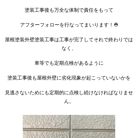
塗装工事後も万全な体制で責任をもって
アフターフォローを行なってまいります！⛑️
屋根
塗装
外壁塗装工事は工事が完了してそれで終わりでは
なく、
車等でも定期点検があるように
塗装工事後も屋根外壁に劣化現象が起こっていないかを
見逃さないためにも定期的に点検し続けなければなりませ
ん。