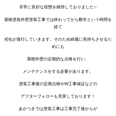
非常に良好な状態を維持しておりました✨
屋根塗装外壁塗装工事では終わってから数年という時間を
経て
劣化が進行していきます。そのため綺麗に長持ちさせるた
めにも
屋根外壁の定期的な点検を行い、
メンテナンスをする必要があります。
塗装工事後の定期点検やW工事保証などの
アフターフォローも充実しております！
あかつきでは塗装工事は工事完了後からが