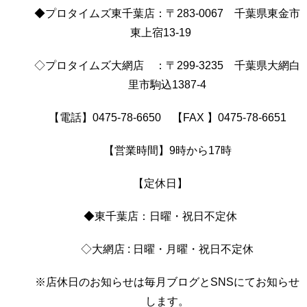
◆プロタイムズ東千葉店：〒283-0067 千葉県東金市
東上宿13-19
◇プロタイムズ大網店 ：〒299-3235 千葉県大網白
里市駒込1387-4
【電話】0475-78-6650 【FAX 】0475-78-6651
【営業時間】9時から17時
【定休日】
◆東千葉店：日曜・祝日不定休
◇大網店 : 日曜・月曜・祝日不定休
※店休日のお知らせは毎月ブログとSNSにてお知らせ
します。