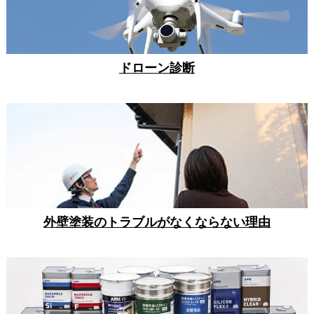
ドローン診断
外壁塗装のトラブルがなくならない理由