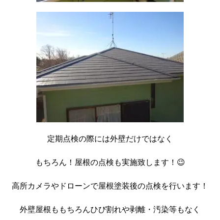
定期点検の際には外壁だけではなく
もちろん！屋根の点検も実施致します！😉
高所カメラやドローンで屋根塗装後の点検を行います！
外壁屋根ももちろんひび割れや剥離・汚染等もなく