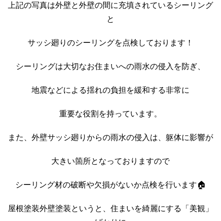
上記の写真は外壁と外壁の間に充填されているシーリング
と
サッシ廻りのシーリングを点検しております！
シーリングは大切なお住まいへの雨水の侵入を防ぎ、
地震などによる揺れの負担を緩和する非常に
重要な役割を持っています。
また、外壁サッシ廻りからの雨水の侵入は、躯体に影響が
大きい箇所となっておりますので
シーリング材の破断や欠損がないか点検を行います🏠
屋根塗装外壁塗装というと、住まいを綺麗にする「美観」