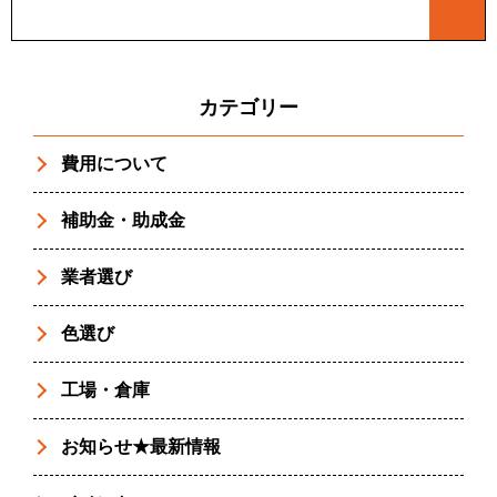
カテゴリー
費用について
補助金・助成金
業者選び
色選び
工場・倉庫
お知らせ★最新情報