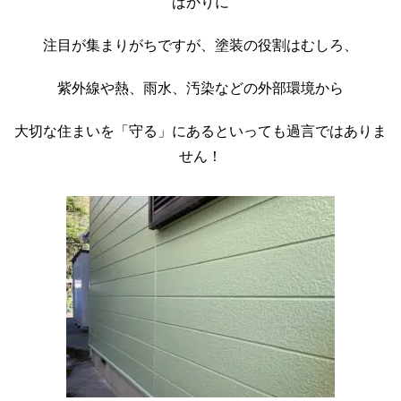
ばかりに
注目が集まりがちですが、塗装の役割はむしろ、
紫外線や熱、雨水、汚染などの外部環境から
大切な住まいを「守る」にあるといっても過言ではありま
せん！