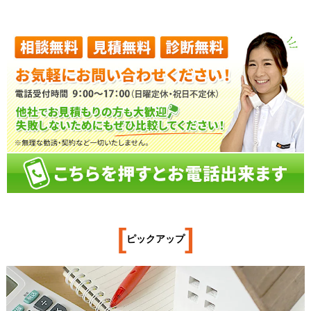
[
]
ピックアップ