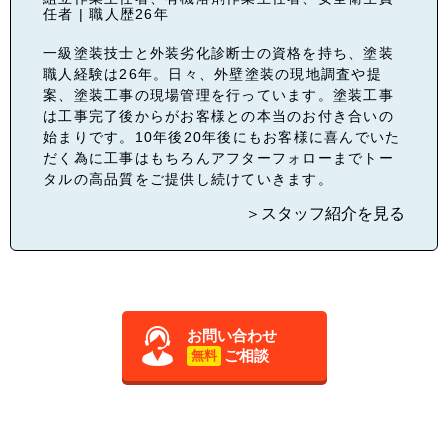
任者 | 職人歴26年
一級塗装技士と外装劣化診断士の資格を持ち、塗装
職人経験は26年。日々、外壁塗装の現地調査や提
案、塗装工事の現場管理を行っています。塗装工事
は工事完了後からがお客様との本当のお付き合いの
始まりです。10年後20年後にもお客様に喜んでいた
だく為に工事はもちろんアフターフォローまでトー
タルの高品質をご提供し続けていきます。
＞スタッフ紹介を見る
お問い合わせ
ご相談
無料