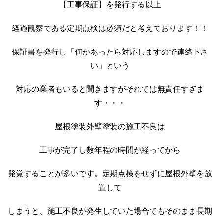
【工事保証】を発行する以上
経過観察である定期点検は必須だと考えております！！
保証書を発行し「何かあったら対応しますので連絡下さ
い」という
対応の業者もいると聞きますがそれでは無責任すぎま
す・・・
屋根
塗装
外壁塗装の施工不良は
工事が完了し数年程の時間が経ってから
発覚することが多いです。定期点検をせずに屋根外壁を放
置して
しまうと、施工不良が発生していた場合でもそのまま長期