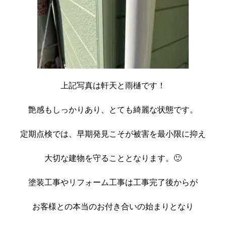
上記写真は軒天と雨樋です！
艶感もしっかりあり、とても綺麗な状態です。
定期点検では、早期発見こそが被害を最小限に抑え
大切な建物を守ることとなります。🙂
塗装工事やリフォーム工事は工事完了後からが
お客様との本当のお付き合いの始まりとなり