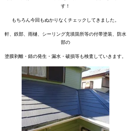
す！
もちろん今回もぬかりなくチェックしてきました。
軒、鉄部、雨樋、シーリング充填箇所等の付帯塗装、防水
部の
塗膜剥離・錆の発生・漏水・破損等も検査していきます。