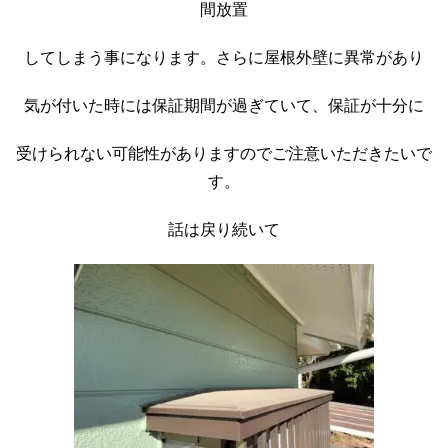
間放置
してしまう事になります。さらに屋根外壁に異常があり
気が付いた時には保証期間が過ぎていて、保証が十分に
受けられない可能性がありますのでご注意いただきたいで
す。
話は戻り続いて