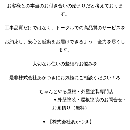
お客様との本当のお付き合いの始まりだと考えておりま
す。
工事品質だけではなく、トータルでの高品質のサービスを
お約束し、安心と感動をお届けできるよう、全力を尽くし
ます。
大切なお住いの些細なお悩みを
是非株式会社あかつきにお気軽にご相談ください！💪
——-ちゃんとやる屋根・外壁塗装専門店
———————— ▼外壁塗装・屋根塗装のお問合せ・
お見積り（無料）
▼ 【株式会社あかつき】