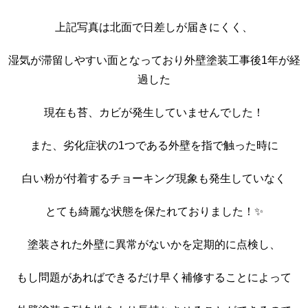
上記写真は北面で日差しが届きにくく、
湿気が滞留しやすい面となっており外壁塗装工事後1年が経
過した
現在も苔、カビが発生していませんでした！
また、劣化症状の1つである外壁を指で触った時に
白い粉が付着するチョーキング現象も発生していなく
とても綺麗な状態を保たれておりました！✨
塗装された外壁に異常がないかを定期的に点検し、
もし問題があればできるだけ早く補修することによって