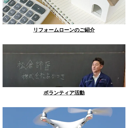
リフォームローンのご紹介
ボランティア活動