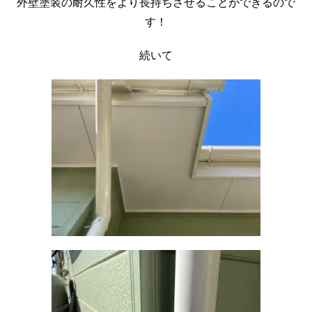
外壁塗装の耐久性をより長持ちさせることができるので
す！
続いて