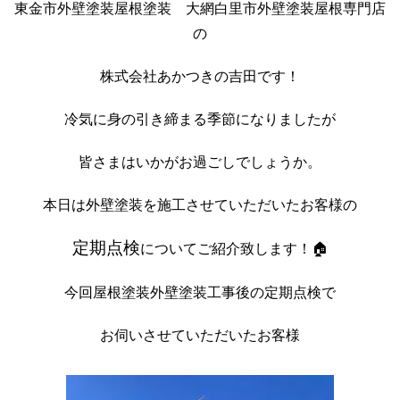
東金市外壁塗装屋根塗装 大網白里市外壁塗装屋根専門店
の
株式会社あかつきの吉田です！
冷気に身の引き締まる季節になりましたが
皆さまはいかがお過ごしでしょうか。
本日は外壁塗装を施工させていただいたお客様の
定期点検
についてご紹介致します！🏠
今回屋根
塗装
外壁塗装工事後の定期点検で
お伺いさせていただいたお客様