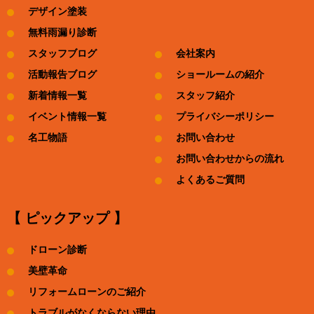
デザイン塗装
無料雨漏り診断
スタッフブログ
会社案内
活動報告ブログ
ショールームの紹介
新着情報一覧
スタッフ紹介
イベント情報一覧
プライバシーポリシー
名工物語
お問い合わせ
お問い合わせからの流れ
よくあるご質問
【 ピックアップ 】
ドローン診断
美壁革命
リフォームローンのご紹介
トラブルがなくならない理由