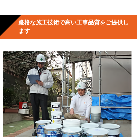
厳格な施工技術で高い工事品質をご提供し
ます