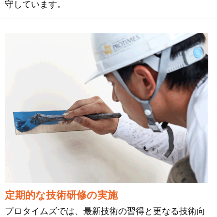
守しています。
定期的な技術研修の実施
プロタイムズでは、最新技術の習得と更なる技術向