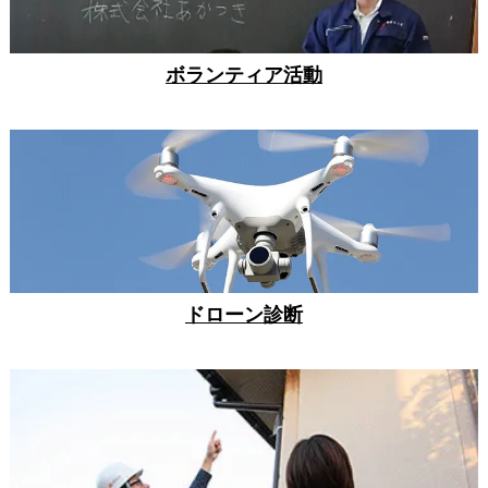
ボランティア活動
ドローン診断