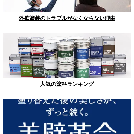
外壁塗装のトラブルがなくならない理由
人気の塗料ランキング