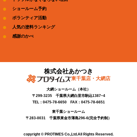
ショールーム予約
ボランティア活動
人気の塗料ランキング
感謝のかべ
株式会社あかつき
東千葉店・大網店
大網ショールーム​（本社）
〒299-3235 千葉県大網白里市駒込1387−4​
TEL：0475-78-6650 FAX：0475-78-6651
東千葉ショールーム​
〒283-0031 千葉県東金市薄島296-6(完全予約制）​
copyright © PROTIMES Co.,Ltd.All Rights Reserved.