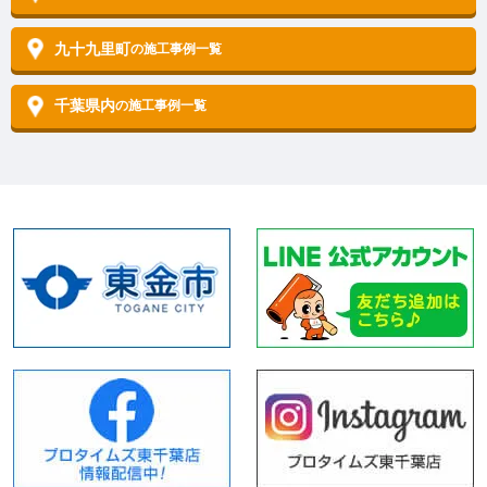
九十九里町
の施工事例一覧
千葉県内
の施工事例一覧