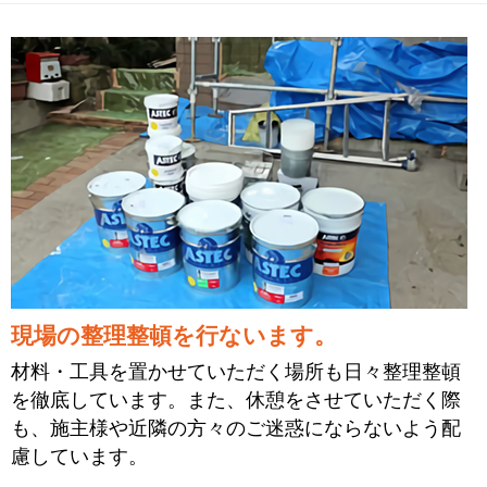
現場の整理整頓を行ないます。
材料・工具を置かせていただく場所も日々整理整頓
を徹底しています。また、休憩をさせていただく際
も、施主様や近隣の方々のご迷惑にならないよう配
慮しています。