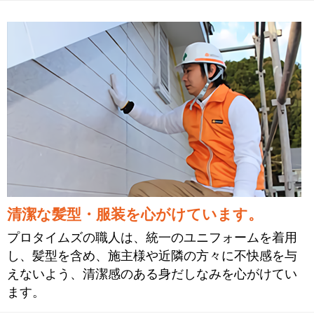
清潔な髪型・服装を心がけています。
プロタイムズの職人は、統一のユニフォームを着用
し、髪型を含め、施主様や近隣の方々に不快感を与
えないよう、清潔感のある身だしなみを心がけてい
ます。