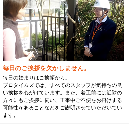
毎日のご挨拶を欠かしません。
毎日の始まりはご挨拶から。
プロタイムズでは、すべてのスタッフが気持ちの良
い挨拶を心がけています。また、着工前には近隣の
方々にもご挨拶に伺い、工事中ご不便をお掛けする
可能性があることなどをご説明させていただいてい
ます。