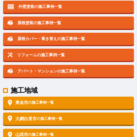
外壁塗装の施工事例一覧
屋根塗装の施工事例一覧
屋根カバー・葺き替えの
施工事例一覧
リフォームの施工事例一覧
アパート・マンションの
施工事例一覧
施工地域
東金市
の施工事例一覧
大網白里市
の施工事例一覧
山武市
の施工事例一覧