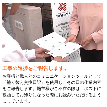
工事の進捗をご報告します。
お客様と職人とのコミュニケーションツールとして
「塗り替え交換日記」を使用し、その日の作業内容
をご報告します。施主様がご不在の際は、ポストに
投函してお帰りになった際にお読みいただけるよう
にしています。