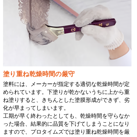
塗り重ね乾燥時間の厳守
塗料には、メーカーが指定する適切な乾燥時間が定
められています。下塗りが乾かないうちに上から重
ね塗りすると、きちんとした塗膜形成ができず、劣
化が早まってしまいます。
工期が早く終わったとしても、乾燥時間を守らなか
った場合、結果的に品質を下げてしまうことになり
ますので、プロタイムズでは塗り重ね乾燥時間を厳