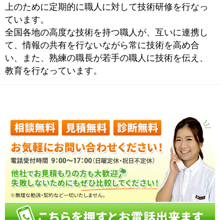
上のために定期的に職人に対して技術研修を行なっ
ています。
全国各地の高度な技術を持つ職人が、互いに連携し
て、情報の共有を行ないながら常に技術を高め合
い、また、熟練の職長が若手の職人に技術を伝え、
教育を行なっています。