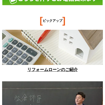
[
]
ピックアップ
リフォームローンのご紹介