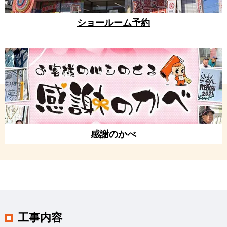
ショールーム予約
感謝のかべ
工事内容