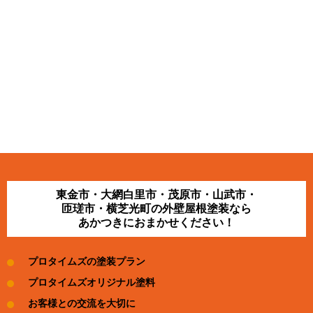
東金市・大網白里市・茂原市・山武市・
匝瑳市・横芝光町の外壁屋根塗装なら
あかつきにおまかせください！
プロタイムズの塗装プラン
プロタイムズオリジナル塗料
お客様との交流を大切に