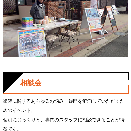
相談会
塗装に関するあらゆるお悩み・疑問を解消していただくた
めのイベント。
個別にじっくりと、専門のスタッフに相談できることが特
徴です。