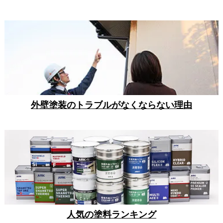
外壁塗装のトラブルがなくならない理由
人気の塗料ランキング