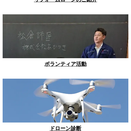
ボランティア活動
ドローン診断