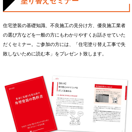
塗り替えセミナー
住宅塗装の基礎知識、不良施工の見分け方、優良施工業者
の選び方などを一般の方にもわかりやすくお話させていた
だくセミナー。ご参加の方には、「住宅塗り替え工事で失
敗しないために読む本」をプレゼント致します。