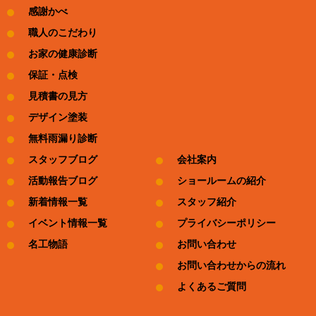
感謝かべ
職人のこだわり
お家の健康診断
保証・点検
見積書の見方
デザイン塗装
無料雨漏り診断
スタッフブログ
会社案内
活動報告ブログ
ショールームの紹介
新着情報一覧
スタッフ紹介
イベント情報一覧
プライバシーポリシー
名工物語
お問い合わせ
お問い合わせからの流れ
よくあるご質問