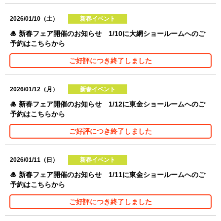
2026/01/10（土）
新春イベント
🎍 新春フェア開催のお知らせ 1/10に大網ショールームへのご
予約はこちらから
ご好評につき終了しました
2026/01/12（月）
新春イベント
🎍 新春フェア開催のお知らせ 1/12に東金ショールームへのご
予約はこちらから
ご好評につき終了しました
2026/01/11（日）
新春イベント
🎍 新春フェア開催のお知らせ 1/11に東金ショールームへのご
予約はこちらから
ご好評につき終了しました