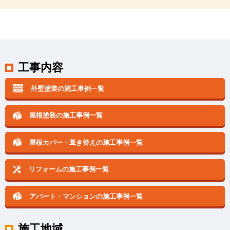
工事内容
外壁塗装の施工事例一覧
屋根塗装の施工事例一覧
屋根カバー・葺き替えの
施工事例一覧
リフォームの施工事例一覧
アパート・マンションの
施工事例一覧
施工地域