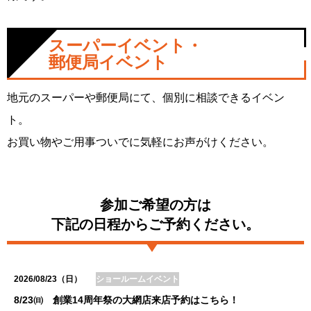
スーパーイベント・
郵便局イベント
地元のスーパーや郵便局にて、個別に相談できるイベン
ト。
お買い物やご用事ついでに気軽にお声がけください。
参加ご希望の方は
下記の日程からご予約ください。
2026/08/23（日）
ショールームイベント
8/23㈰ 創業14周年祭の大網店来店予約はこちら！