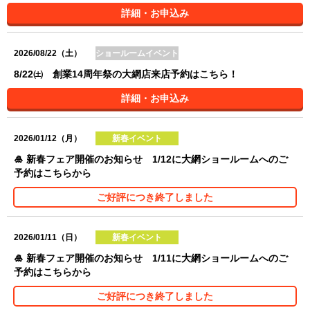
詳細・お申込み
2026/08/22（土）
ショールームイベント
8/22㈯ 創業14周年祭の大網店来店予約はこちら！
詳細・お申込み
2026/01/12（月）
新春イベント
🎍 新春フェア開催のお知らせ 1/12に大網ショールームへのご
予約はこちらから
ご好評につき終了しました
2026/01/11（日）
新春イベント
🎍 新春フェア開催のお知らせ 1/11に大網ショールームへのご
予約はこちらから
ご好評につき終了しました