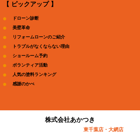
【 ピックアップ 】
ドローン診断
美壁革命
リフォームローンのご紹介
トラブルがなくならない理由
ショールーム予約
ボランティア活動
人気の塗料ランキング
感謝のかべ
株式会社あかつき
東千葉店・大網店