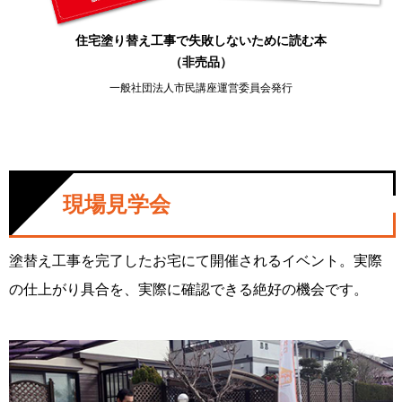
住宅塗り替え工事で失敗しないために読む本
（非売品）
一般社団法人市民講座運営委員会発行
現場見学会
塗替え工事を完了したお宅にて開催されるイベント。実際
の仕上がり具合を、実際に確認できる絶好の機会です。