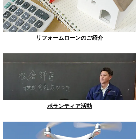
リフォームローンのご紹介
ボランティア活動