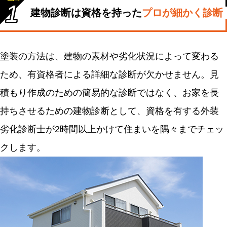
1
建物診断は資格を持った
プロが細かく診断
塗装の方法は、建物の素材や劣化状況によって変わる
ため、有資格者による詳細な診断が欠かせません。見
積もり作成のための簡易的な診断ではなく、お家を長
持ちさせるための建物診断として、資格を有する外装
劣化診断士が2時間以上かけて住まいを隅々までチェッ
クします。