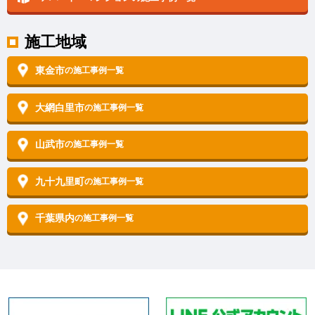
施工地域
東金市
の施工事例一覧
大網白里市
の施工事例一覧
山武市
の施工事例一覧
九十九里町
の施工事例一覧
千葉県内
の施工事例一覧