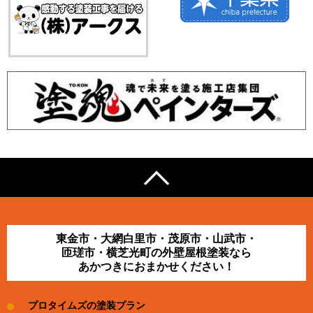
東金市・大網白里市・茂原市・山武市・
匝瑳市・横芝光町の外壁屋根塗装なら
あかつきにおまかせください！
プロタイムズの塗装プラン