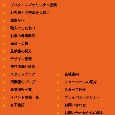
プロタイムズオリジナル塗料
お客様との交流を大切に
感謝かべ
職人のこだわり
お家の健康診断
保証・点検
見積書の見方
デザイン塗装
無料雨漏り診断
スタッフブログ
会社案内
活動報告ブログ
ショールームの紹介
新着情報一覧
スタッフ紹介
イベント情報一覧
プライバシーポリシー
名工物語
お問い合わせ
お問い合わせからの流れ