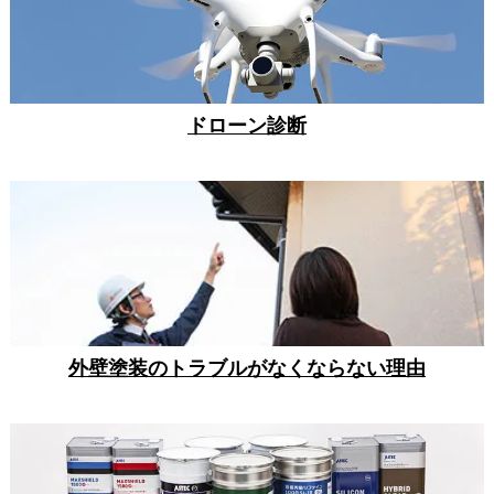
ドローン診断
外壁塗装のトラブルがなくならない理由