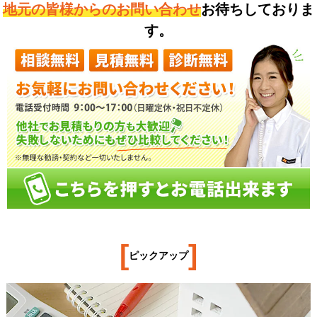
地元の皆様からのお問い合わせ
お待ちしておりま
す。
[
]
ピックアップ