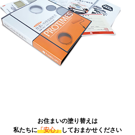
お住まいの塗り替えは
私たちに
「安心」
しておまかせください