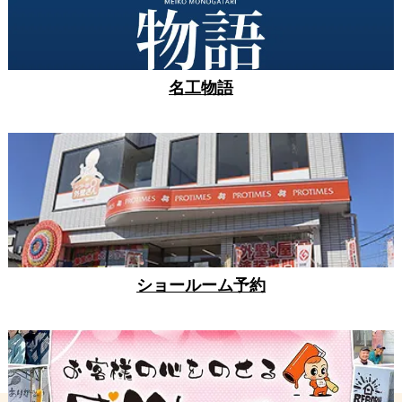
名工物語
ショールーム予約