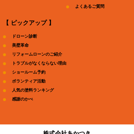
よくあるご質問
【 ピックアップ 】
ドローン診断
美壁革命
リフォームローンのご紹介
トラブルがなくならない理由
ショールーム予約
ボランティア活動
人気の塗料ランキング
感謝のかべ
株式会社あかつき