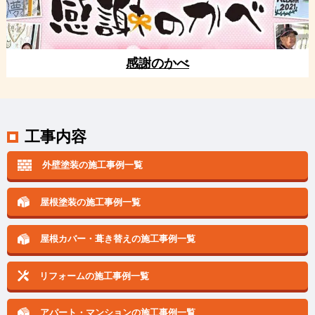
感謝のかべ
工事内容
外壁塗装の施工事例一覧
屋根塗装の施工事例一覧
屋根カバー・葺き替えの
施工事例一覧
リフォームの施工事例一覧
アパート・マンションの
施工事例一覧