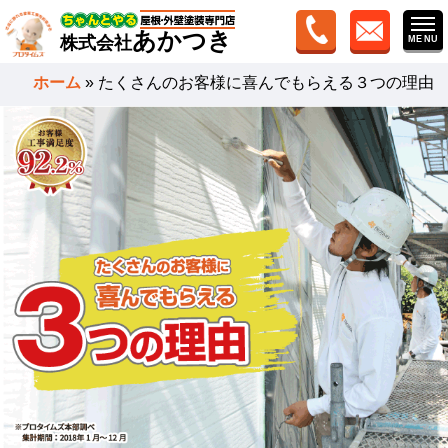
あかつき
株式会社
ホーム
»
たくさんのお客様に喜んでもらえる３つの理由