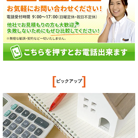
[
]
ピックアップ