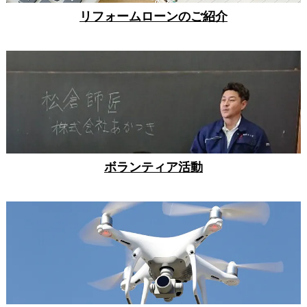
リフォームローンのご紹介
ボランティア活動