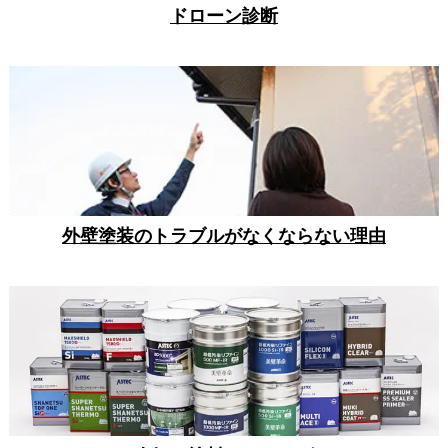
ドローン診断
外壁塗装のトラブルがなくならない理由