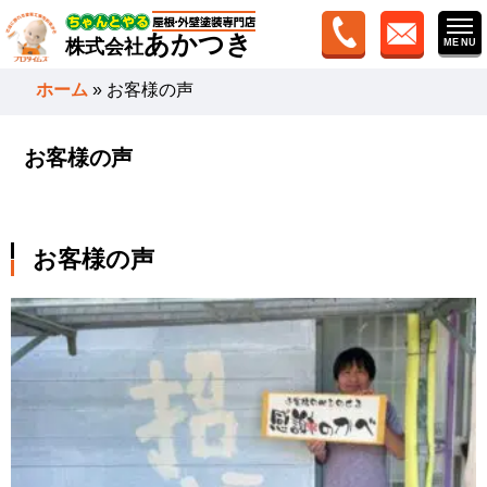
あかつき
株式会社
ホーム
»
お客様の声
お客様の声
お客様の声