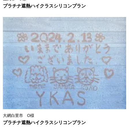
プラチナ遮熱ハイクラスシリコンプラン
大網白里市 O様
プラチナ遮熱ハイクラスシリコンプラン