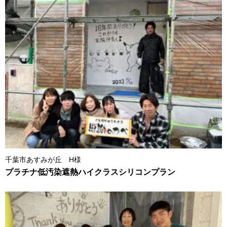
千葉市あすみが丘 H様
プラチナ低汚染遮熱ハイクラスシリコンプラン