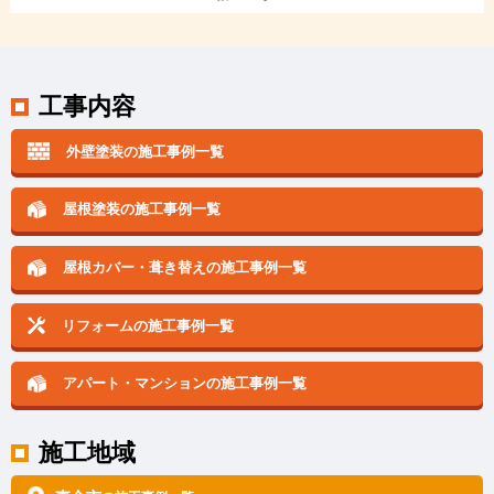
工事内容
外壁塗装の施工事例一覧
屋根塗装の施工事例一覧
屋根カバー・葺き替えの
施工事例一覧
リフォームの施工事例一覧
アパート・マンションの
施工事例一覧
施工地域