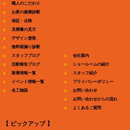
職人のこだわり
お家の健康診断
保証・点検
見積書の見方
デザイン塗装
無料雨漏り診断
スタッフブログ
会社案内
活動報告ブログ
ショールームの紹介
新着情報一覧
スタッフ紹介
イベント情報一覧
プライバシーポリシー
名工物語
お問い合わせ
お問い合わせからの流れ
よくあるご質問
【 ピックアップ 】