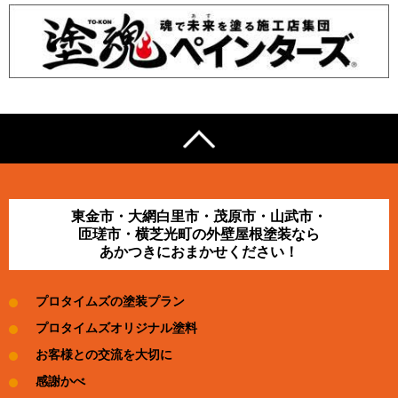
東金市・大網白里市・茂原市・山武市・
匝瑳市・横芝光町の外壁屋根塗装なら
あかつきにおまかせください！
プロタイムズの塗装プラン
プロタイムズオリジナル塗料
お客様との交流を大切に
感謝かべ