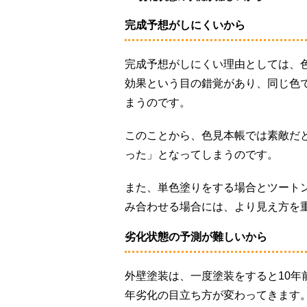
完成予想がしにくいから
完成予想がしにくい理由としては、
効果という目の錯覚があり、同じ色
まうのです。
このことから、色見本帳では素敵だ
った」となってしまうのです。
また、単色塗りをする場合とツート
み合わせる場合には、より見え方を
劣化状態の予測が難しいから
外壁塗装は、一度塗装をすると10
年劣化の目立ち方が変わってきます