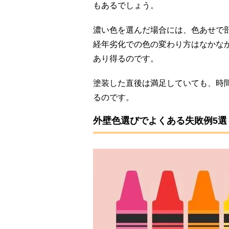
もあるでしょう。
濃い色を選んだ場合には、色あせで
経年劣化での色の変わり方はなかな
あり得るのです。
塗装した直後は満足していても、時
るのです。
外壁色選びでよくある失敗例5選