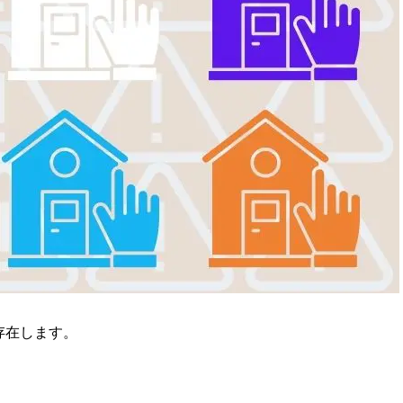
存在します。