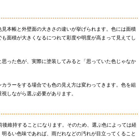
色見本帳と外壁面の大きさの違いが挙げられます。色には面積
でも面積が大きくなるにつれて彩度や明度が高まって見えてし
と思った色が、実際に塗装してみると「思っていた色じゃなか
ンカラーをする場合でも色の見え方は変わってきます。色を組
重視しながら選ぶ必要があります。
年前後維持することになります。そのため、選ぶ色によっては経
。明るい色味であれば、雨だれなどの汚れが目立ってくること