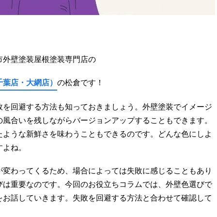
市外壁塗装屋根塗装専門店の
千葉店・大網店）
の松倉です！
敗を回避する方法も知っておきましょう。外壁塗装でイメージ
の風合いを残しながらバージョンアップすることもできます。
たような新鮮さを味わうこともできるのです。どんな色にしよ
すよね。
が変わってくるため、場合によっては失敗に感じることもあり
びは重要なのです。今回のお役立ちコラムでは、外壁色選びで
をお話していきます。失敗を回避する方法と合わせて確認して