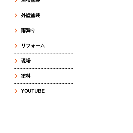
屋根塗装
外壁塗装
雨漏り
リフォーム
現場
塗料
YOUTUBE