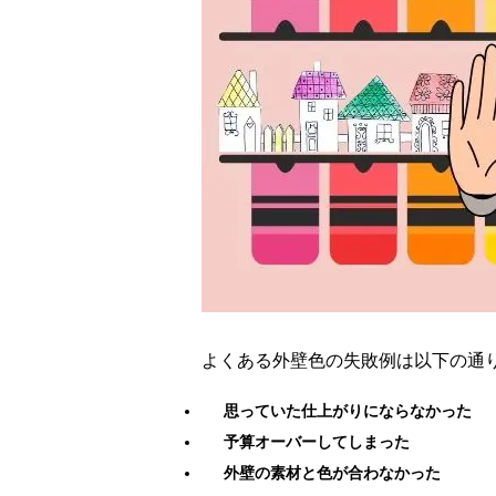
よくある外壁色の失敗例は以下の通
思っていた仕上がりにならなかった
予算オーバーしてしまった
外壁の素材と色が合わなかった