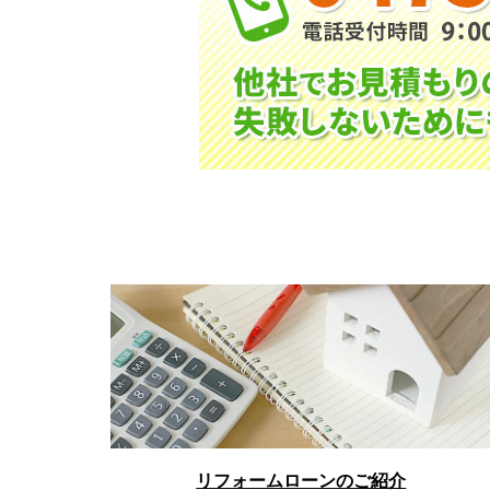
リフォームローンのご紹介