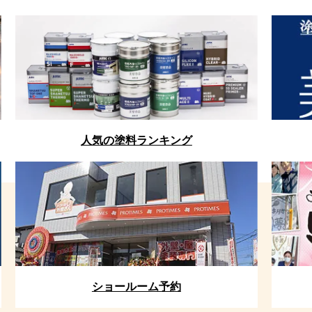
人気の塗料ランキング
ショールーム予約