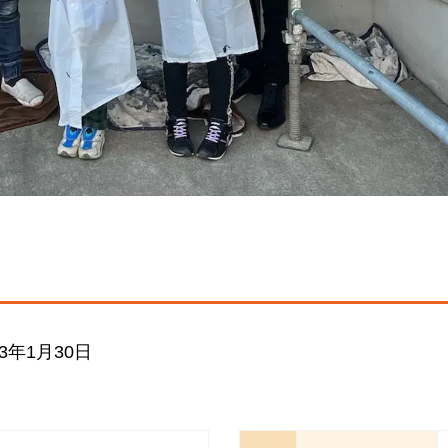
年1月30日