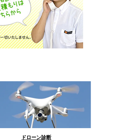
ドローン診断