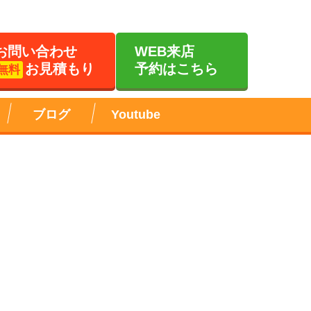
お問い合わせ
WEB来店
お見積もり
予約はこちら
無料
ブログ
Youtube