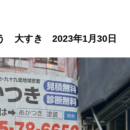
 大すき 2023年1月30日