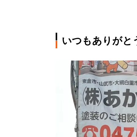
いつもありがとう