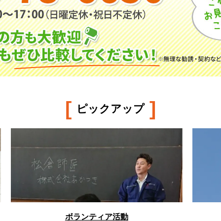
[
]
ピックアップ
ボランティア活動