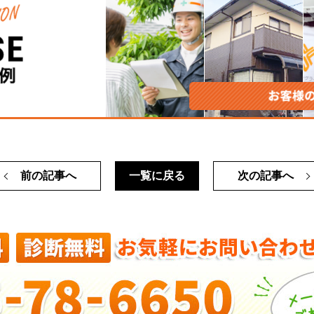
前の記事へ
一覧に戻る
次の記事へ