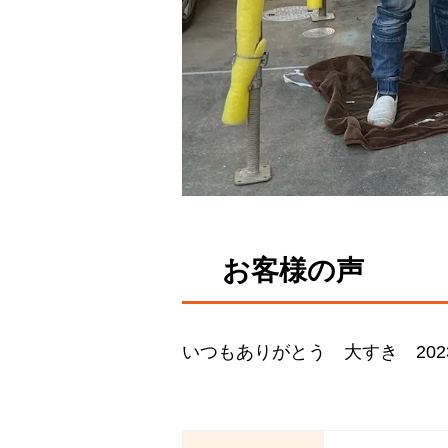
お客様の声
いつもありがとう 大すき 2023