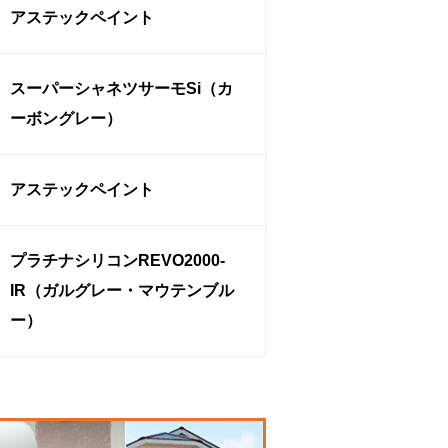
アステックペイント
スーパーシャネツサーモSi（カ
ーボングレー）
アステックペイント
プラチナシリコンREVO2000-
IR（ガルグレー・マウテンブル
ー）