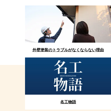
外壁塗装のトラブルがなくならない理由
名工物語