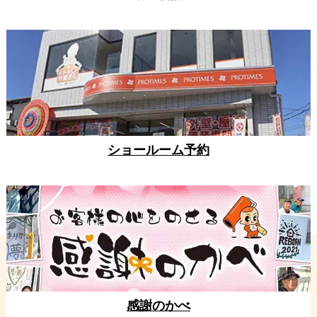
ショールーム予約
感謝のかべ