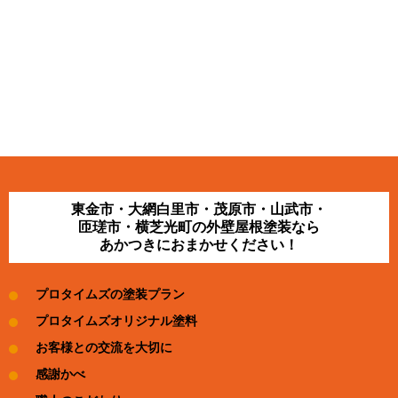
東金市・大網白里市・茂原市・山武市・
匝瑳市・横芝光町の外壁屋根塗装なら
あかつきにおまかせください！
プロタイムズの塗装プラン
プロタイムズオリジナル塗料
お客様との交流を大切に
感謝かべ