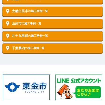
大網白里市
の施工事例一覧
山武市
の施工事例一覧
九十九里町
の施工事例一覧
千葉県内
の施工事例一覧