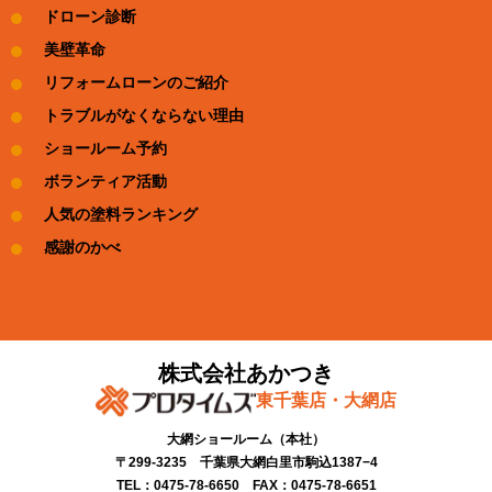
ドローン診断
美壁革命
リフォームローンのご紹介
トラブルがなくならない理由
ショールーム予約
ボランティア活動
人気の塗料ランキング
感謝のかべ
株式会社あかつき
東千葉店・大網店
大網ショールーム​（本社）
〒299-3235 千葉県大網白里市駒込1387−4​
TEL：0475-78-6650 FAX：0475-78-6651