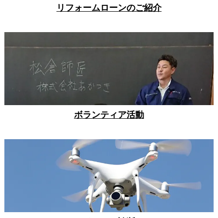
リフォームローンのご紹介
ボランティア活動