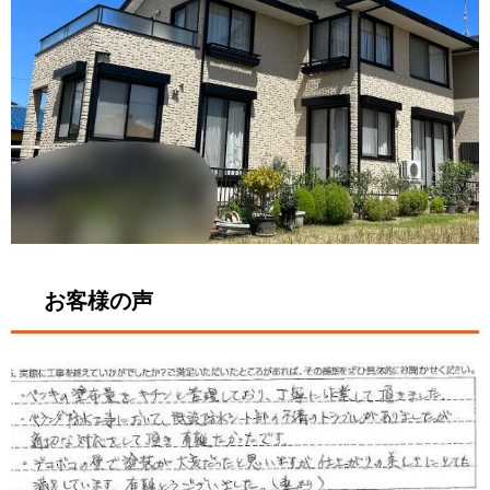
お客様の声