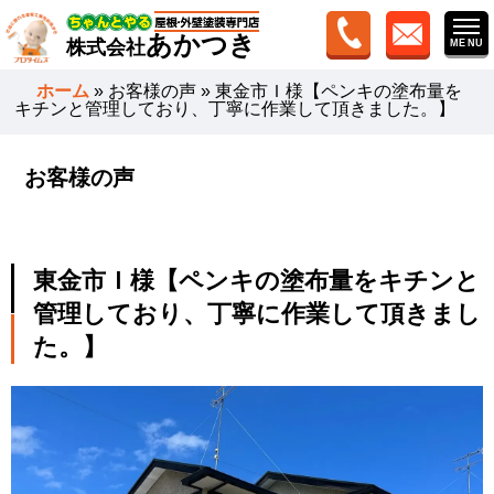
あかつき
株式会社
ホーム
»
お客様の声
»
東金市Ｉ様【ペンキの塗布量を
キチンと管理しており、丁寧に作業して頂きました。】
お客様の声
東金市Ｉ様【ペンキの塗布量をキチンと
管理しており、丁寧に作業して頂きまし
た。】