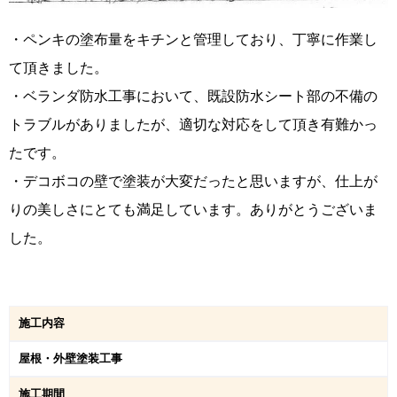
・ペンキの塗布量をキチンと管理しており、丁寧に作業し
て頂きました。
・ベランダ防水工事において、既設防水シート部の不備の
トラブルがありましたが、適切な対応をして頂き有難かっ
たです。
・デコボコの壁で塗装が大変だったと思いますが、仕上が
りの美しさにとても満足しています。ありがとうございま
した。
施工内容
屋根・外壁塗装工事
施工期間