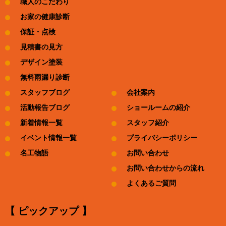
職人のこだわり
お家の健康診断
保証・点検
見積書の見方
デザイン塗装
無料雨漏り診断
スタッフブログ
会社案内
活動報告ブログ
ショールームの紹介
新着情報一覧
スタッフ紹介
イベント情報一覧
プライバシーポリシー
名工物語
お問い合わせ
お問い合わせからの流れ
よくあるご質問
【 ピックアップ 】