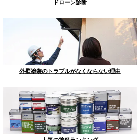
ドローン診断
外壁塗装のトラブルがなくならない理由