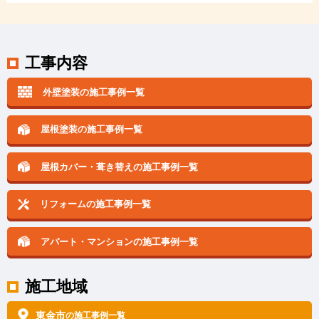
工事内容
外壁塗装の施工事例一覧
屋根塗装の施工事例一覧
屋根カバー・葺き替えの
施工事例一覧
リフォームの施工事例一覧
アパート・マンションの
施工事例一覧
施工地域
東金市
の施工事例一覧