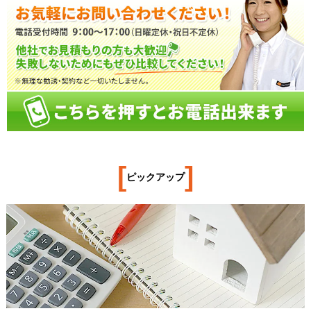
[
]
ピックアップ