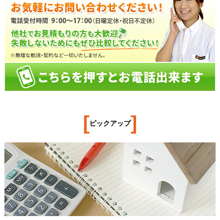
[
]
ピックアップ