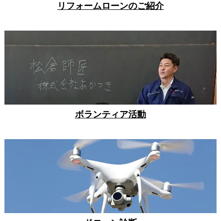
リフォームローンのご紹介
ボランティア活動