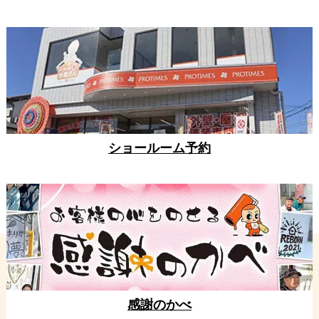
ショールーム予約
感謝のかべ