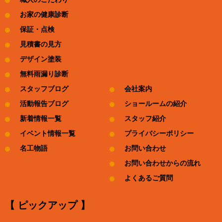
お家の健康診断
保証・点検
見積書の見方
デザイン塗装
無料雨漏り診断
スタッフブログ
会社案内
活動報告ブログ
ショールームの紹介
新着情報一覧
スタッフ紹介
イベント情報一覧
プライバシーポリシー
名工物語
お問い合わせ
お問い合わせからの流れ
よくあるご質問
【 ピックアップ 】