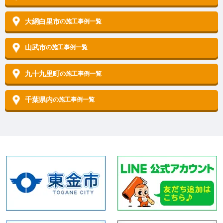
大網白里市
の施工事例一覧
山武市
の施工事例一覧
九十九里町
の施工事例一覧
千葉県内
の施工事例一覧