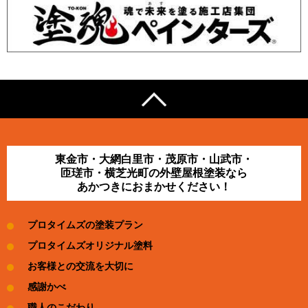
東金市・大網白里市・茂原市・山武市・
匝瑳市・横芝光町の外壁屋根塗装なら
あかつきにおまかせください！
プロタイムズの塗装プラン
プロタイムズオリジナル塗料
お客様との交流を大切に
感謝かべ
職人のこだわり