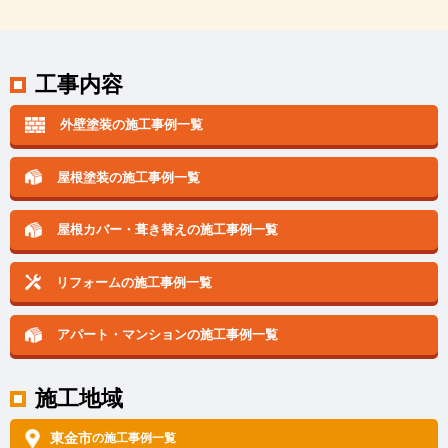
工事内容
外壁塗装の施工事例一覧
屋根塗装の施工事例一覧
屋根カバー・葺き替えの
施工事例一覧
リフォームの施工事例一覧
アパート・マンションの
施工事例一覧
施工地域
東金市
の施工事例一覧