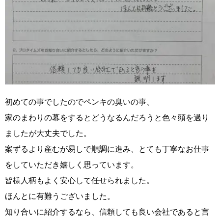
初めての事でしたのでペンキの臭いの事、
家のまわりの幕をするとどうなるんだろうと色々頭を過り
ましたが大丈夫でした。
案ずるより産むが易しで順調に進み、とても丁寧なお仕事
をしていただき嬉しく思っています。
皆様人柄もよく安心して任せられました。
ほんとに有難うございました。
知り合いに紹介するなら、信頼しても良い会社であると言