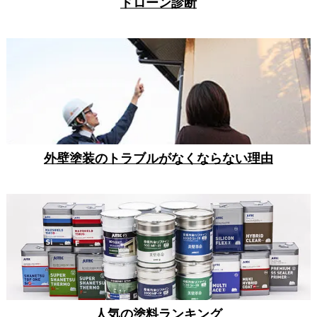
ドローン診断
外壁塗装のトラブルがなくならない理由
人気の塗料ランキング