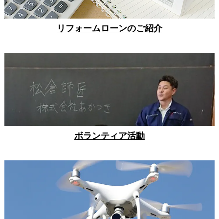
リフォームローンのご紹介
ボランティア活動