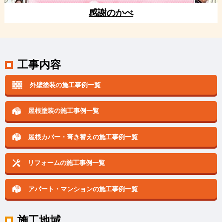
感謝のかべ
工事内容
外壁塗装の施工事例一覧
屋根塗装の施工事例一覧
屋根カバー・葺き替えの
施工事例一覧
リフォームの施工事例一覧
アパート・マンションの
施工事例一覧
施工地域