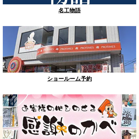
名工物語
ショールーム予約