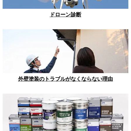
ドローン診断
外壁塗装のトラブルがなくならない理由