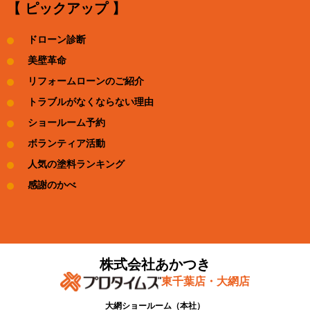
【 ピックアップ 】
ドローン診断
美壁革命
リフォームローンのご紹介
トラブルがなくならない理由
ショールーム予約
ボランティア活動
人気の塗料ランキング
感謝のかべ
株式会社あかつき
東千葉店・大網店
大網ショールーム​（本社）