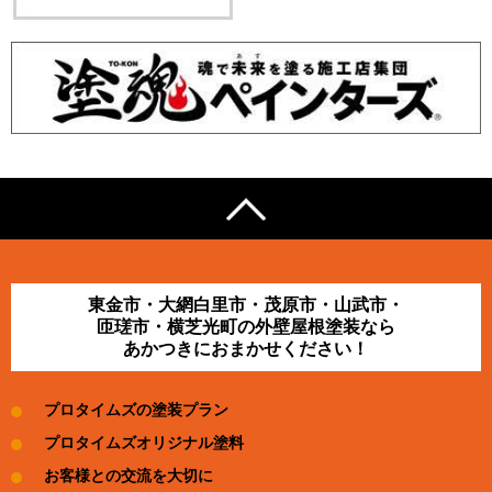
東金市・大網白里市・茂原市・山武市・
匝瑳市・横芝光町の外壁屋根塗装なら
あかつきにおまかせください！
プロタイムズの塗装プラン
プロタイムズオリジナル塗料
お客様との交流を大切に