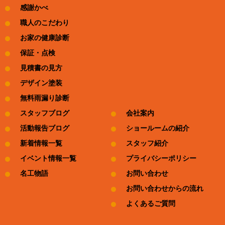
感謝かべ
職人のこだわり
お家の健康診断
保証・点検
見積書の見方
デザイン塗装
無料雨漏り診断
スタッフブログ
会社案内
活動報告ブログ
ショールームの紹介
新着情報一覧
スタッフ紹介
イベント情報一覧
プライバシーポリシー
名工物語
お問い合わせ
お問い合わせからの流れ
よくあるご質問