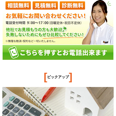
[
]
ピックアップ