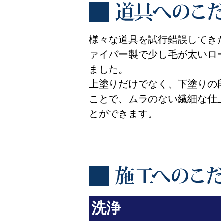
様々な道具を試行錯誤してき
ァイバー製で少し毛が太いロ
ました。
上塗りだけでなく、下塗りの
ことで、ムラのない繊細な仕
とができます。
洗浄