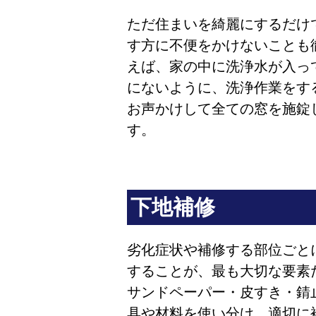
ただ住まいを綺麗にするだけ
す方に不便をかけないことも
えば、家の中に洗浄水が入っ
にないように、洗浄作業をす
お声かけして全ての窓を施錠
す。
下地補修
劣化症状や補修する部位ごと
することが、最も大切な要素
サンドペーパー・皮すき・錆
具や材料を使い分け、適切に