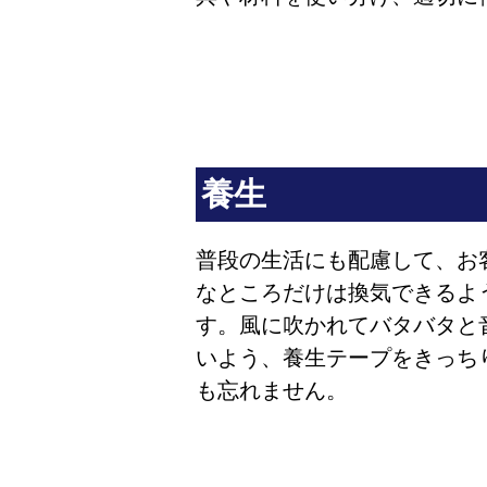
養生
普段の生活にも配慮して、お
なところだけは換気できるよ
す。風に吹かれてバタバタと
いよう、養生テープをきっち
も忘れません。