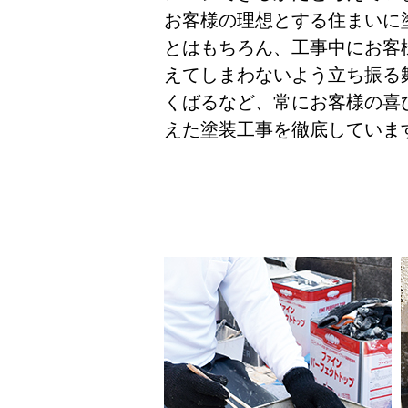
お客様の理想とする住まいに
とはもちろん、工事中にお客
えてしまわないよう立ち振る
くばるなど、常にお客様の喜
えた塗装工事を徹底していま