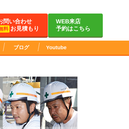
お問い合わせ
WEB来店
お見積もり
予約はこちら
無料
ブログ
Youtube