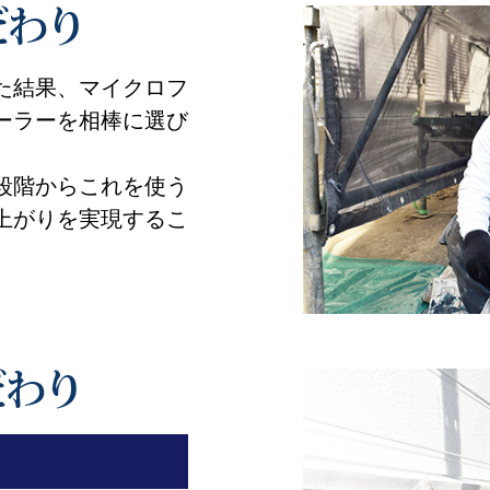
た結果、マイクロフ
ーラーを相棒に選び
段階からこれを使う
上がりを実現するこ