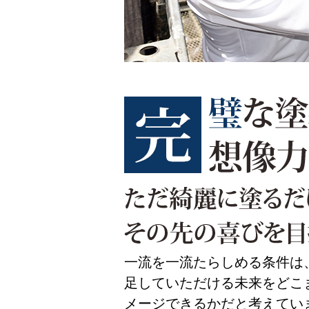
一流を一流たらしめる条件は
足していただける未来をどこ
メージできるかだと考えてい