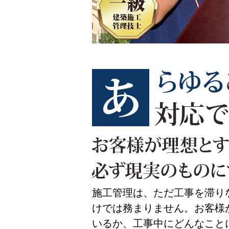
施工管理は、ただ工事を滞り
けでは務まりません。お客様
いるか、工事中にどんなこと