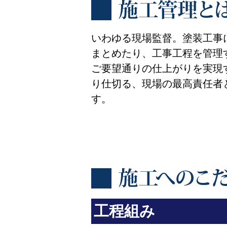
いわゆる現場監督。塗装工事
まとめたり、工事工程を管理
ご要望通りの仕上がりを実現
り仕切る、現場の最高責任者
す。
工程組み