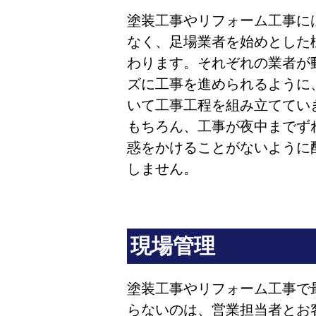
塗装工事やリフォーム工事に
なく、足場業者を始めとした
わります。それぞれの業者が
ズに工事を進められるように
いて工事工程を組み立ててい
もちろん、工事が夜中までず
惑をかけることがないように
しません。
現場管理
塗装工事やリフォーム工事で
らないのは、営業担当者とお