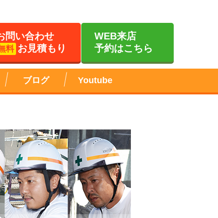
お問い合わせ
WEB来店
お見積もり
予約はこちら
無料
ブログ
Youtube