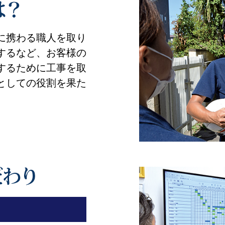
に携わる職人を取り
するなど、お客様の
するために工事を取
としての役割を果た