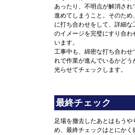
あったり、不明点が解消され
進めてしまうこと。そのため
に打ち合わせをして、詳細な
のイメージを完璧にすり合わ
います。
工事中も、綿密な打ち合わせ
れで作業が進んでいるかどう
光らせてチェックします。
最終チェック
足場を撤去したあとはもうや
め、最終チェックはとにかく