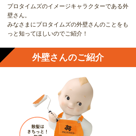
プロタイムズのイメージキャラクターである外
壁さん。
みなさまにプロタイムズの外壁さんのことをも
っと知ってほしいのでご紹介！
外壁さんのご紹介