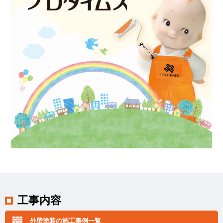
工事内容
外壁塗装の施工事例一覧