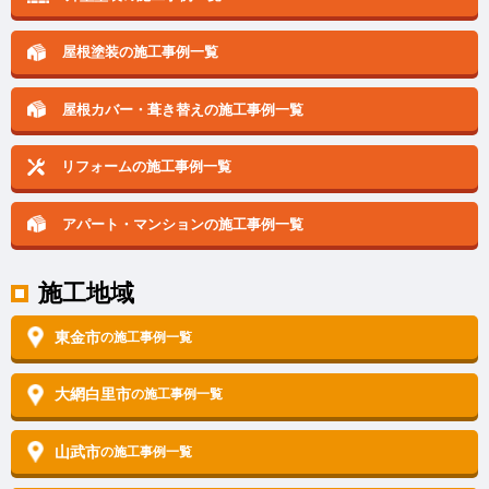
屋根塗装の施工事例一覧
屋根カバー・葺き替えの
施工事例一覧
リフォームの施工事例一覧
アパート・マンションの
施工事例一覧
施工地域
東金市
の施工事例一覧
大網白里市
の施工事例一覧
山武市
の施工事例一覧