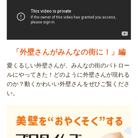
「外壁さんがみんなの街に！」編
愛くるしい外壁さんが、みんなの街のパトロー
ルにやってきた！どのように外壁さんが現れる
のか？動くかわいい外壁さんをぜひご覧くださ
い。