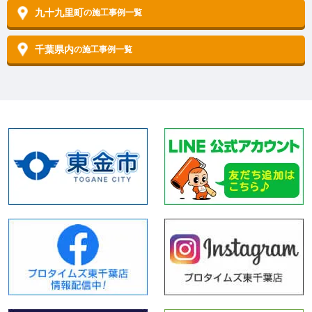
九十九里町
の施工事例一覧
千葉県内
の施工事例一覧