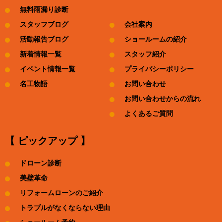
無料雨漏り診断
スタッフブログ
会社案内
活動報告ブログ
ショールームの紹介
新着情報一覧
スタッフ紹介
イベント情報一覧
プライバシーポリシー
名工物語
お問い合わせ
お問い合わせからの流れ
よくあるご質問
【 ピックアップ 】
ドローン診断
美壁革命
リフォームローンのご紹介
トラブルがなくならない理由