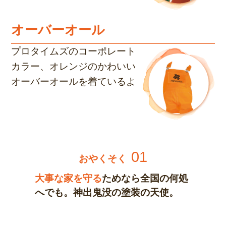
オーバーオール
プロタイムズのコーポレート
カラー、オレンジのかわいい
オーバーオールを着ているよ
01
おやくそく
大事な家を守る
ためなら全国の何処
へでも。神出鬼没の塗装の天使。