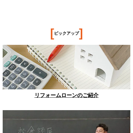
[
]
ピックアップ
リフォームローンのご紹介