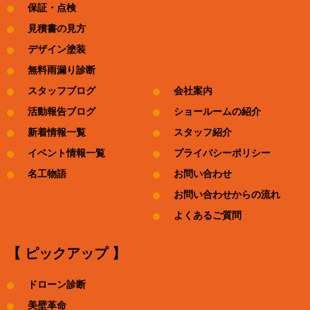
保証・点検
見積書の見方
デザイン塗装
無料雨漏り診断
スタッフブログ
会社案内
活動報告ブログ
ショールームの紹介
新着情報一覧
スタッフ紹介
イベント情報一覧
プライバシーポリシー
名工物語
お問い合わせ
お問い合わせからの流れ
よくあるご質問
【 ピックアップ 】
ドローン診断
美壁革命