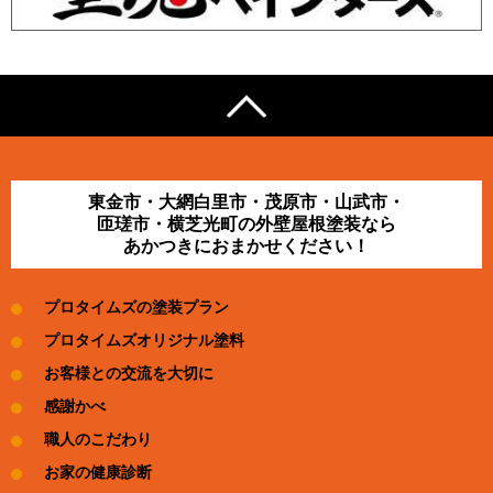
東金市・大網白里市・茂原市・山武市・
匝瑳市・横芝光町の外壁屋根塗装なら
あかつきにおまかせください！
プロタイムズの塗装プラン
プロタイムズオリジナル塗料
お客様との交流を大切に
感謝かべ
職人のこだわり
お家の健康診断