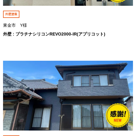
外壁塗装
東金市 Y様
外壁 : プラチナシリコンREVO2000-IR(アプリコット)