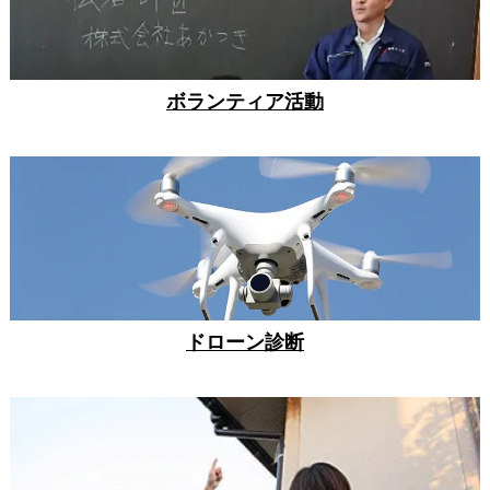
ボランティア活動
ドローン診断