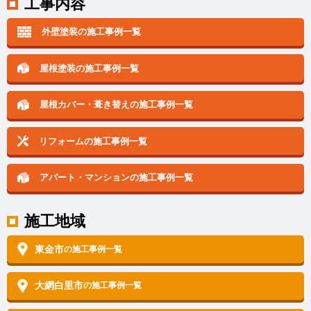
工事内容
外壁塗装の施工事例一覧
屋根塗装の施工事例一覧
屋根カバー・葺き替えの
施工事例一覧
リフォームの施工事例一覧
アパート・マンションの
施工事例一覧
施工地域
東金市
の施工事例一覧
大網白里市
の施工事例一覧