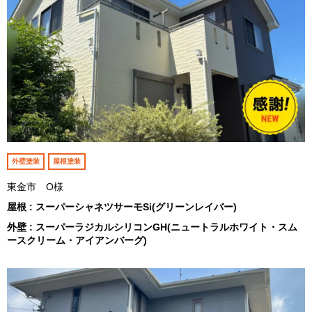
外壁塗装
屋根塗装
東金市 O様
屋根 : スーパーシャネツサーモSi(グリーンレイバー)
外壁 : スーパーラジカルシリコンGH(ニュートラルホワイト・スム
ースクリーム・アイアンバーグ)