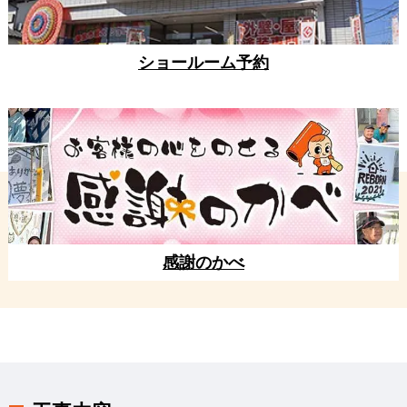
ショールーム予約
感謝のかべ