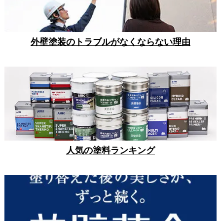
外壁塗装のトラブルがなくならない理由
人気の塗料ランキング