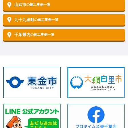
山武市
の施工事例一覧
九十九里町
の施工事例一覧
千葉県内
の施工事例一覧