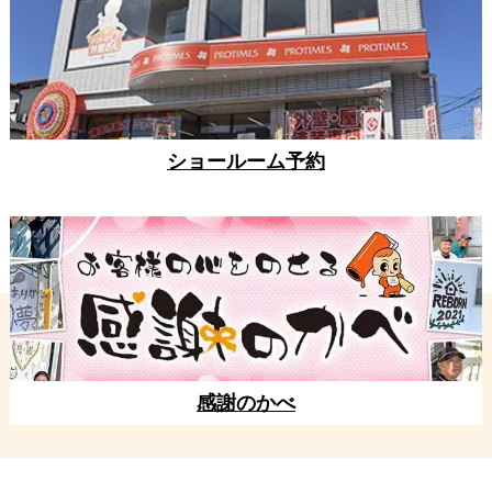
ショールーム予約
感謝のかべ