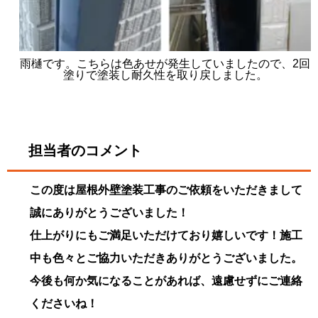
雨樋です。こちらは色あせが発生していましたので、2回
塗りで塗装し耐久性を取り戻しました。
担当者のコメント
この度は屋根外壁塗装工事のご依頼をいただきまして
誠にありがとうございました！
仕上がりにもご満足いただけており嬉しいです！施工
中も色々とご協力いただきありがとうございました。
今後も何か気になることがあれば、遠慮せずにご連絡
くださいね！