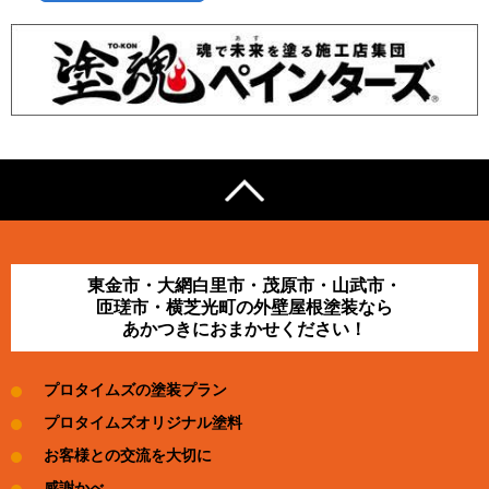
東金市・大網白里市・茂原市・山武市・
匝瑳市・横芝光町の外壁屋根塗装なら
あかつきにおまかせください！
プロタイムズの塗装プラン
プロタイムズオリジナル塗料
お客様との交流を大切に
感謝かべ