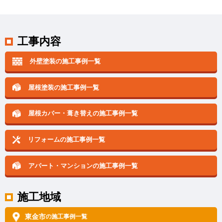
工事内容
外壁塗装の施工事例一覧
屋根塗装の施工事例一覧
屋根カバー・葺き替えの
施工事例一覧
リフォームの施工事例一覧
アパート・マンションの
施工事例一覧
施工地域
東金市
の施工事例一覧