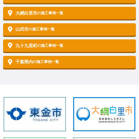
大網白里市
の施工事例一覧
山武市
の施工事例一覧
九十九里町
の施工事例一覧
千葉県内
の施工事例一覧