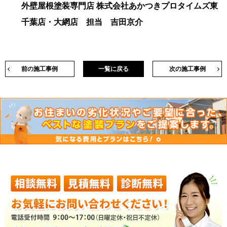
外壁屋根塗装専門店 株式会社あかつきプロタイムズ東
千葉店・大網店 担当 吉田京介
前の施工事例
一覧に戻る
次の施工事例