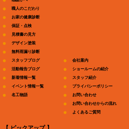
職人のこだわり
お家の健康診断
保証・点検
見積書の見方
デザイン塗装
無料雨漏り診断
スタッフブログ
会社案内
活動報告ブログ
ショールームの紹介
新着情報一覧
スタッフ紹介
イベント情報一覧
プライバシーポリシー
名工物語
お問い合わせ
お問い合わせからの流れ
よくあるご質問
【 ピックアップ 】