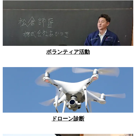
ボランティア活動
ドローン診断