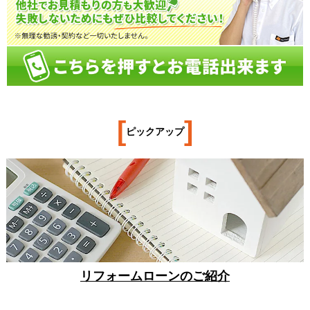
[
]
ピックアップ
リフォームローンのご紹介