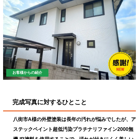
お客様からの紹介
完成写真に対するひとこと
八街市A様の外壁塗装は長年の汚れが悩みでしたが、ア
ステックペイント超低汚染プラチナリファイン2000無