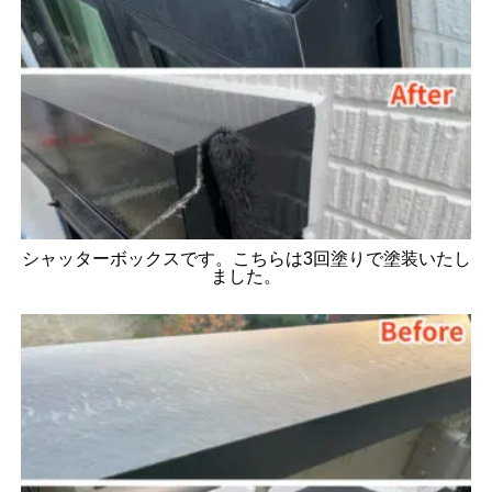
シャッターボックスです。こちらは3回塗りで塗装いたし
ました。