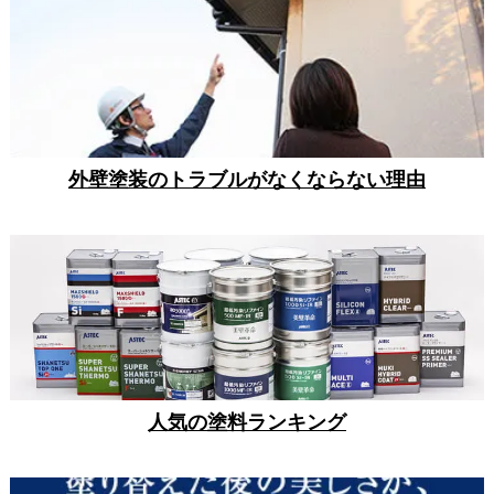
外壁塗装のトラブルがなくならない理由
人気の塗料ランキング