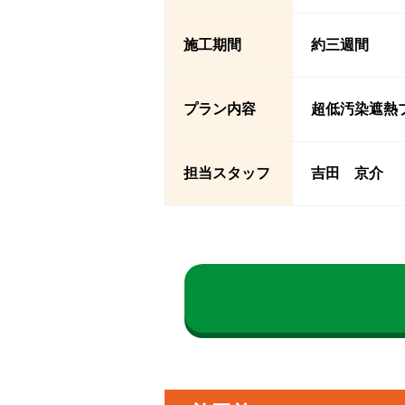
施工期間
約三週間
プラン内容
超低汚染遮熱
担当スタッフ
吉田 京介