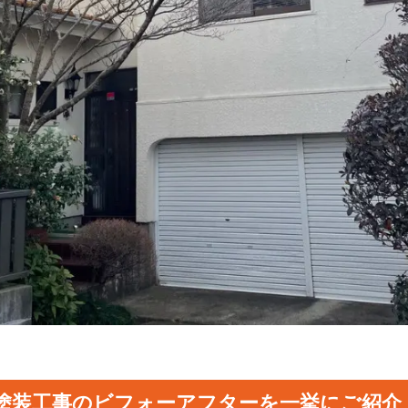
壁塗装工事のビフォーアフターを一挙にご紹介