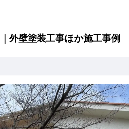
邸｜外壁塗装工事ほか施工事例