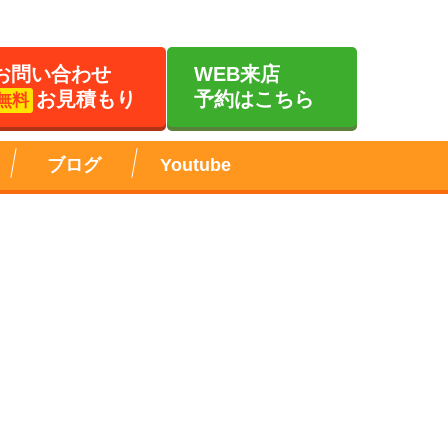
お問い合わせ
WEB来店
お見積もり
予約はこちら
無料
ブログ
Youtube