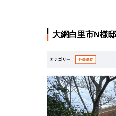
大網白里市N様
カテゴリー
外壁塗装