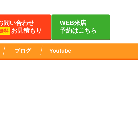
お問い合わせ
WEB来店
お見積もり
予約はこちら
無料
ブログ
Youtube