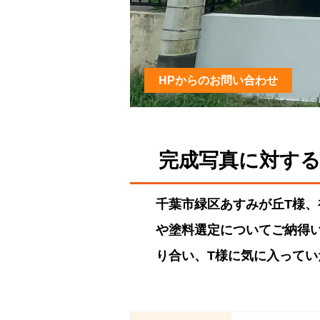
HPからのお問い合わせ
完成写真に対す
千葉市緑区あすみが丘T様
や塗料選定についてご納得
り合い、T様に気に入って