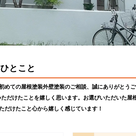
るひとこと
、初めての屋根塗装外壁塗装のご相談、誠にありがとう
いただけたことを嬉しく思います。お選びいただいた屋
いただけたこと心から嬉しく感じています！