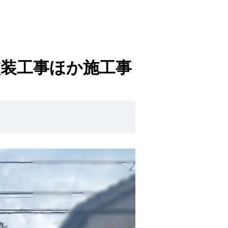
塗装工事ほか施工事