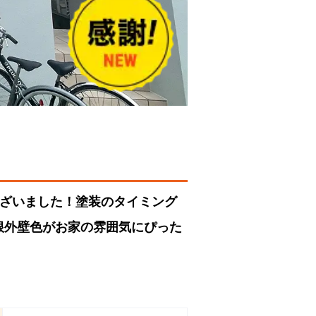
ございました！塗装のタイミング
根外壁色がお家の雰囲気にぴった