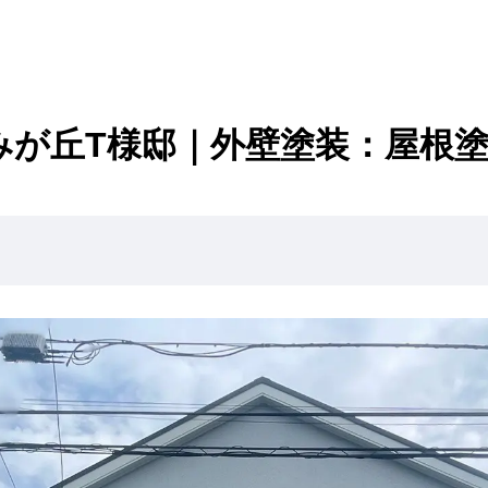
みが丘T様邸｜外壁塗装：屋根