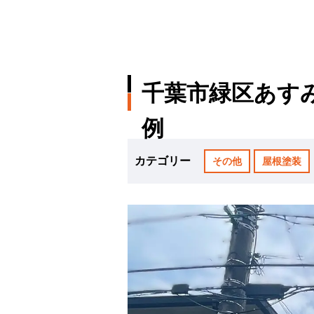
千葉市緑区あす
例
カテゴリー
その他
屋根塗装