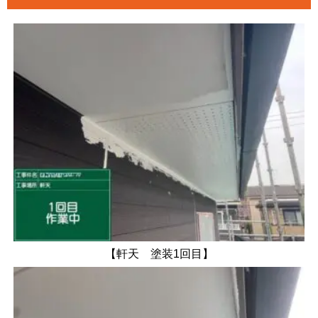
【軒天 塗装1回目】