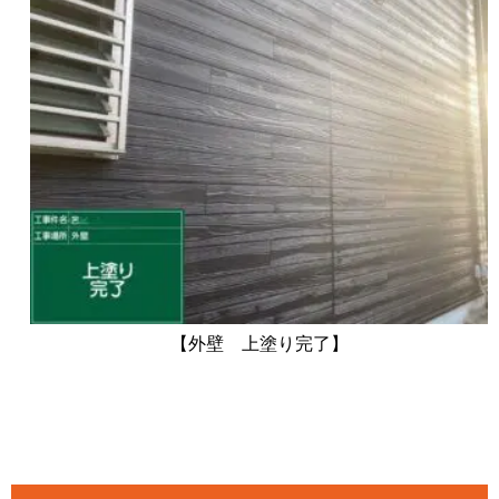
【外壁 上塗り完了】