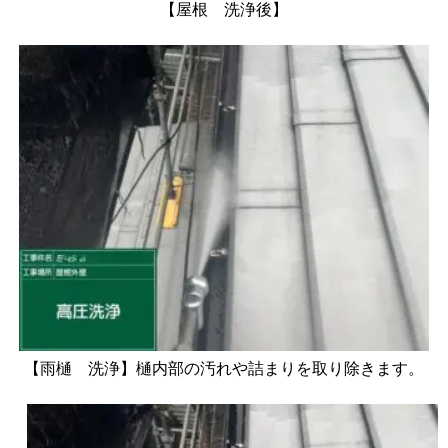
【屋根 洗浄後】
【雨樋 洗浄】樋内部の汚れや詰まりを取り除きます。