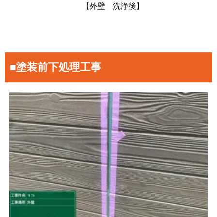
【外壁 洗浄後】
■塗装前下処理工事