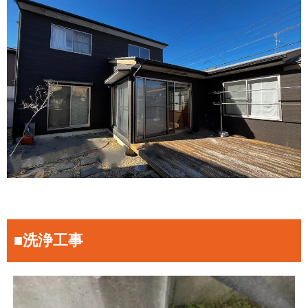
■洗浄工事