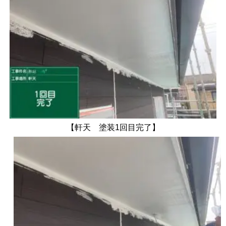
【軒天 塗装1回目完了】