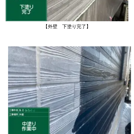
【外壁 下塗り完了】