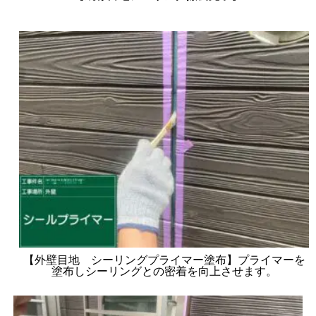
【外壁目地 シーリングプライマー塗布】プライマーを
塗布しシーリングとの密着を向上させます。