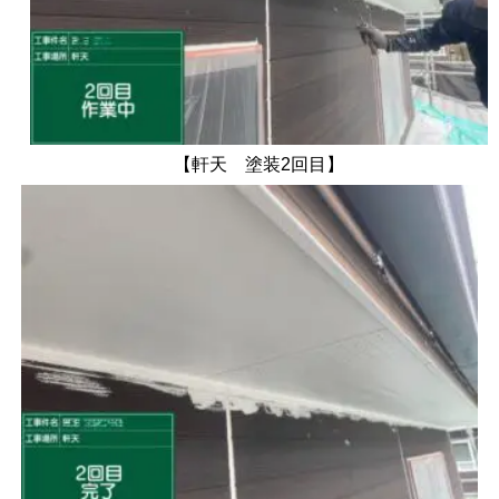
【軒天 塗装2回目】