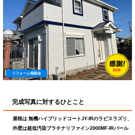
リフォーム相談会
完成写真に対するひとこと
屋根は 無機ハイブリッドコートJY-IRのラピスラズリ、
外壁は超低汚染プラチナリファイン2000MF-IRパール