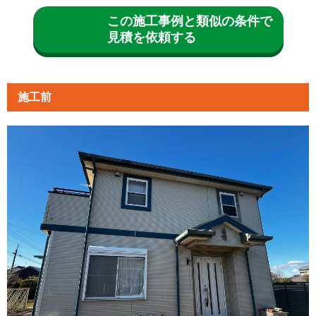
この施工事例と類似の条件で
見積を依頼する
施工前