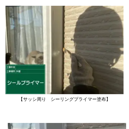
【サッシ周り シーリングプライマー塗布】