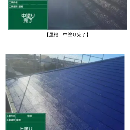
【屋根 中塗り完了】