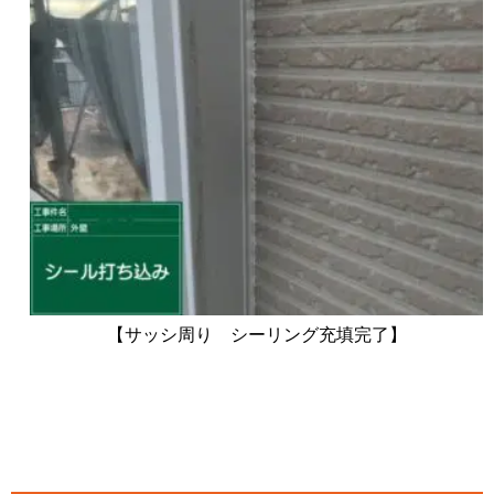
【サッシ周り シーリング充填完了】