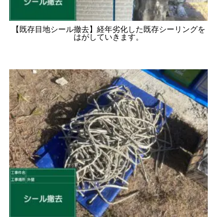
【既存目地シール撤去】経年劣化した既存シーリングを
はがしていきます。