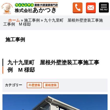
あかつき
株式会社
ホーム
»
施工事例
»
九十九里町 屋根外壁塗装工事施
工事例 M 様邸
施工事例
九十九里町 屋根外壁塗装工事施工事
例 M 様邸
カテゴリー
外壁塗装
屋根塗装