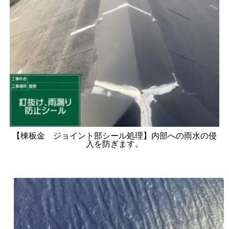
【棟板金 ジョイント部シール処理】内部への雨水の侵
入を防ぎます。