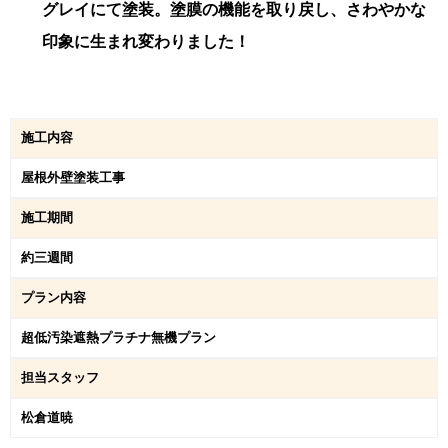
グレイにて塗装。塗膜の機能を取り戻し、さわやかな
印象に生まれ変わりました！
施工内容
屋根外壁塗装工事
施工期間
約三週間
プラン内容
超低汚染遮熱プラチナ無機プラン
担当スタッフ
松倉道暁