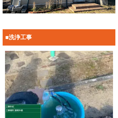
■洗浄工事