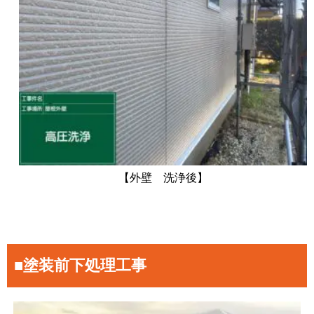
【外壁 洗浄後】
■塗装前下処理工事