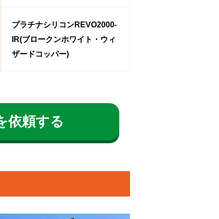
プラチナシリコンREVO2000-
IR(ブロークンホワイト・ウィ
ザードコッパー)
を依頼する