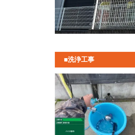
■洗浄工事