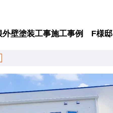
根外壁塗装工事施工事例 F様邸