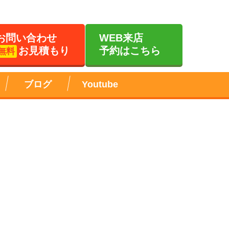
お問い合わせ
WEB来店
お見積もり
予約はこちら
無料
ブログ
Youtube