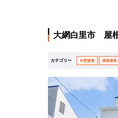
大網白里市 屋
カテゴリー
外壁塗装
屋根塗装