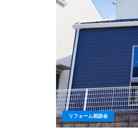
リフォーム相談会