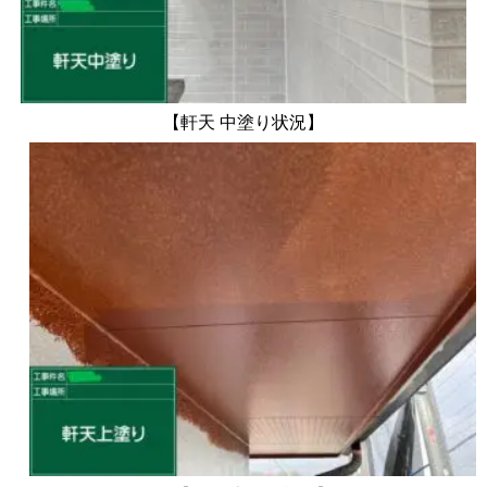
【軒天 中塗り状況】