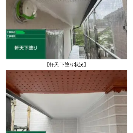
【軒天 下塗り状況】