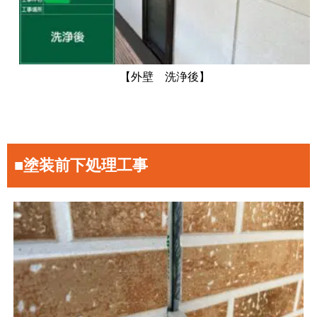
【外壁 洗浄後】
■塗装前下処理工事