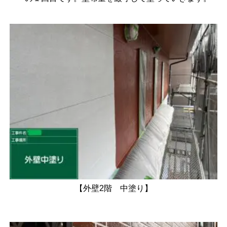
【外壁2階 中塗り】