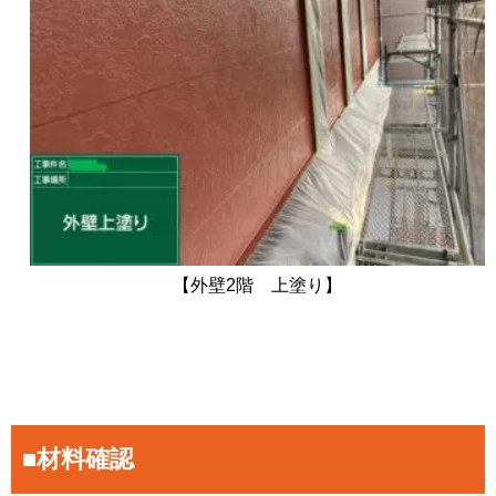
【外壁2階 上塗り】
■材料確認