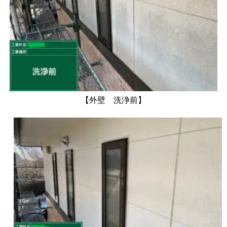
【外壁 洗浄前】