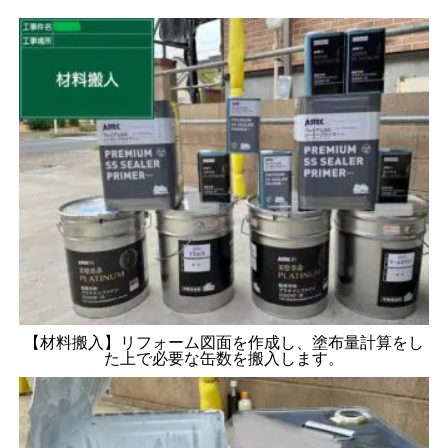
【材料搬入】リフォーム図面を作成し、塗布量計算をし
た上で必要な缶数を搬入します。