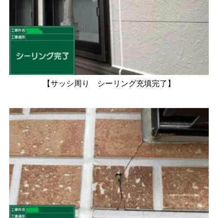
【サッシ周り シーリング充填完了】