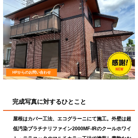
HPからのお問い合わせ
完成写真に対するひとこと
屋根はカバー工法、エコグラーニにて施工。外壁は超
低汚染プラチナリファイン2000MF-IRのクールホワイ