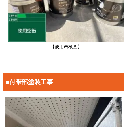
【使用缶検査】
■付帯部塗装工事