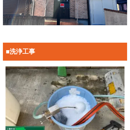
■洗浄工事