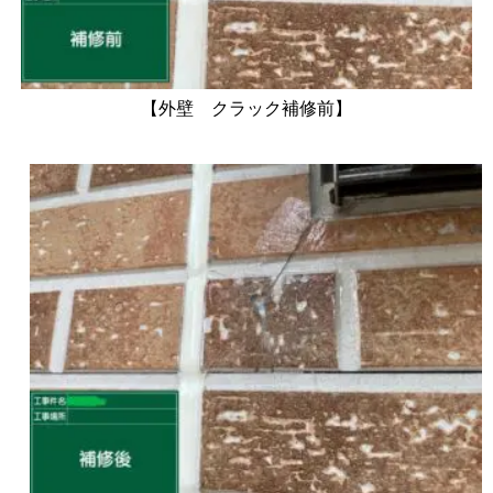
【外壁 クラック補修前】