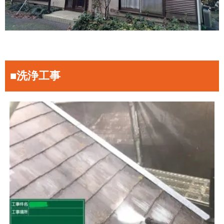
■洗浄工事