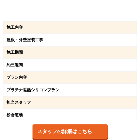
施工内容
屋根・外壁塗装工事
施工期間
約三週間
プラン内容
プラチナ遮熱シリコンプラン
担当スタッフ
松倉道暁
スタッフの詳細はこちら