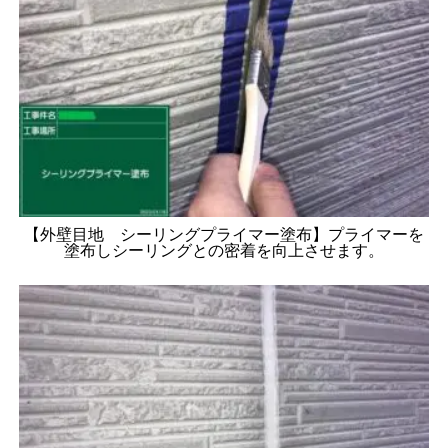
【外壁目地 シーリングプライマー塗布】プライマーを
塗布しシーリングとの密着を向上させます。