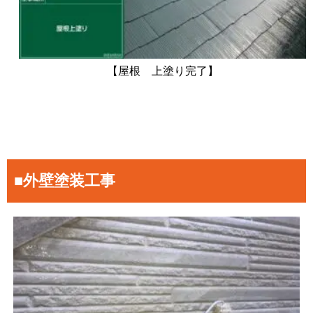
【屋根 上塗り完了】
■外壁塗装工事