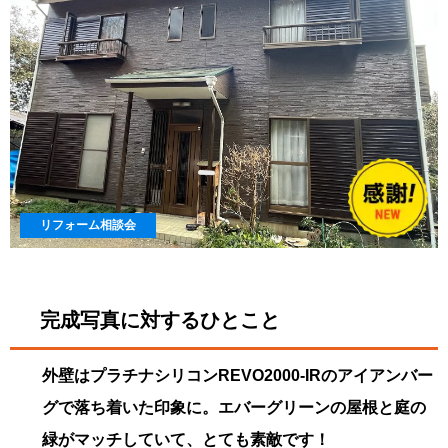
リフォーム相談会
完成写真に対するひとこと
外壁はプラチナシリコンREVO2000-IRのアイアンバー
グで落ち着いた印象に。エバーグリーンの屋根と庭の
緑がマッチしていて、とても素敵です！