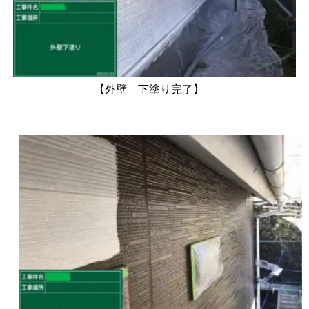
【外壁 下塗り完了】