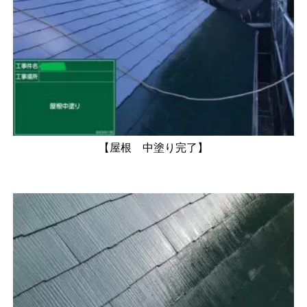
【屋根 中塗り完了】