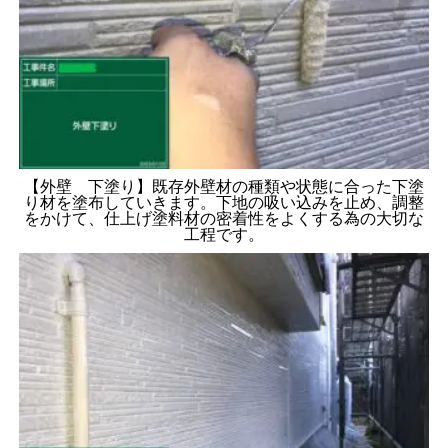
【外壁 下塗り】既存外壁材の種類や状態に合った下塗
り材を塗布していきます。下地の吸い込みを止め、調整
をかけて、仕上げ塗料材の密着性をよくする為の大切な
工程です。