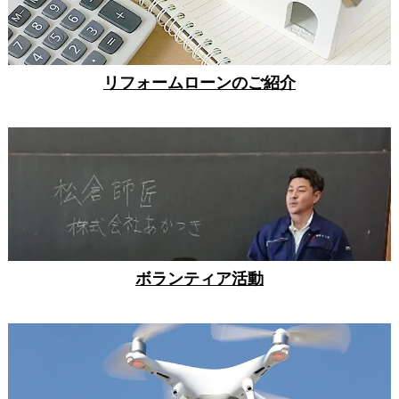
リフォームローンのご紹介
ボランティア活動