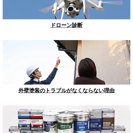
ドローン診断
外壁塗装のトラブルがなくならない理由