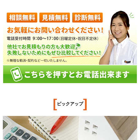
[
]
ピックアップ