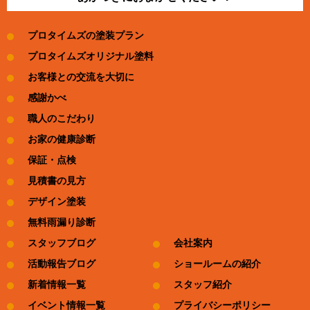
プロタイムズの塗装プラン
プロタイムズオリジナル塗料
お客様との交流を大切に
感謝かべ
職人のこだわり
お家の健康診断
保証・点検
見積書の見方
デザイン塗装
無料雨漏り診断
スタッフブログ
会社案内
活動報告ブログ
ショールームの紹介
新着情報一覧
スタッフ紹介
イベント情報一覧
プライバシーポリシー