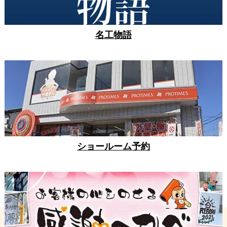
名工物語
ショールーム予約