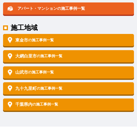
アパート・マンションの
施工事例一覧
施工地域
東金市
の施工事例一覧
大網白里市
の施工事例一覧
山武市
の施工事例一覧
九十九里町
の施工事例一覧
千葉県内
の施工事例一覧