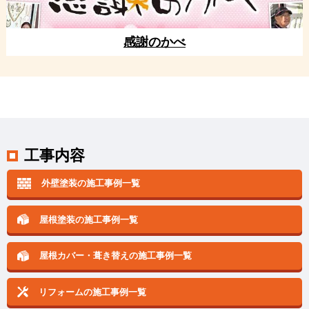
感謝のかべ
工事内容
外壁塗装の施工事例一覧
屋根塗装の施工事例一覧
屋根カバー・葺き替えの
施工事例一覧
リフォームの施工事例一覧