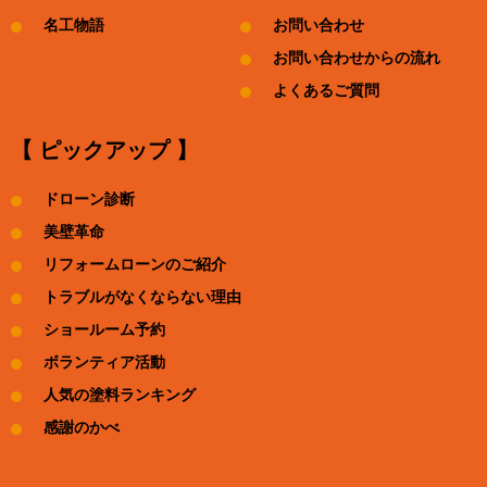
名工物語
お問い合わせ
お問い合わせからの流れ
よくあるご質問
【 ピックアップ 】
ドローン診断
美壁革命
リフォームローンのご紹介
トラブルがなくならない理由
ショールーム予約
ボランティア活動
人気の塗料ランキング
感謝のかべ