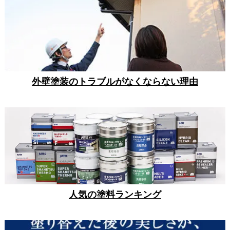
外壁塗装のトラブルがなくならない理由
人気の塗料ランキング