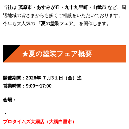
当社は
茂原市・あすみが丘・九十九里町・山武市
など、周
辺地域の皆さまからも多くご相談をいただいております。
今年も大人気の
「夏の塗装フェア」
を開催します。
★夏の塗装フェア概要
開催期間：2026年 ７
月3１日（金）迄
営業時間：9:00〜17:00
会場：
・
プロタイムズ大網店（大網白里市）