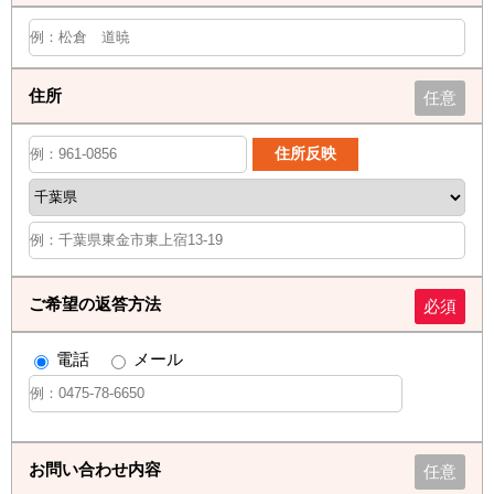
住所
任意
ご希望の返答方法
必須
電話
メール
お問い合わせ内容
任意