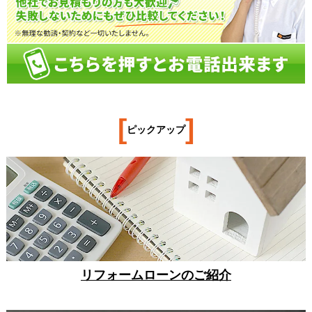
[
]
ピックアップ
リフォームローンのご紹介