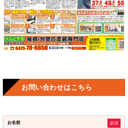
お問い合わせはこちら
お名前
必須