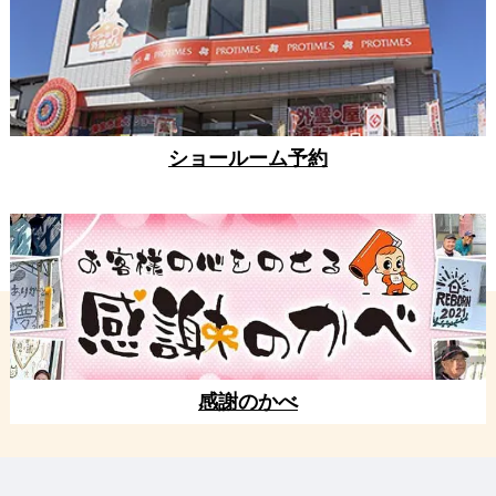
ショールーム予約
感謝のかべ