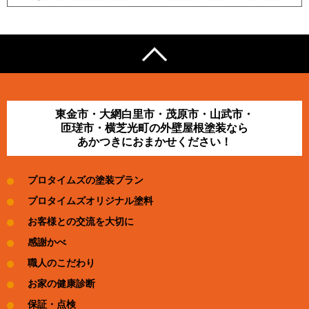
東金市・大網白里市・茂原市・山武市・
匝瑳市・横芝光町の外壁屋根塗装なら
あかつきにおまかせください！
プロタイムズの塗装プラン
プロタイムズオリジナル塗料
お客様との交流を大切に
感謝かべ
職人のこだわり
お家の健康診断
保証・点検