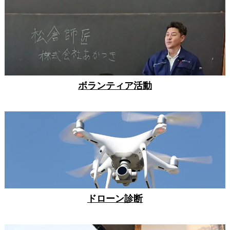
ボランティア活動
ドローン診断