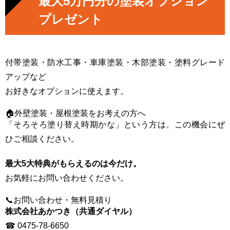
最大5万円分の塗装オプション
プレゼント
付帯塗装・防水工事・車庫塗装・木部塗装・塗料グレード
アップなど
お好きなオプションに使えます。
🏠外壁塗装・屋根塗装をお考えの方へ
「そろそろ塗り替え時期かな」という方は、この機会にぜ
ひご相談ください。
最大5大特典がもらえるのは今だけ。
お気軽にお問い合わせください。
📞お問い合わせ・無料見積り
株式会社あかつき（共通ダイヤル）
☎ 0475-78-6650