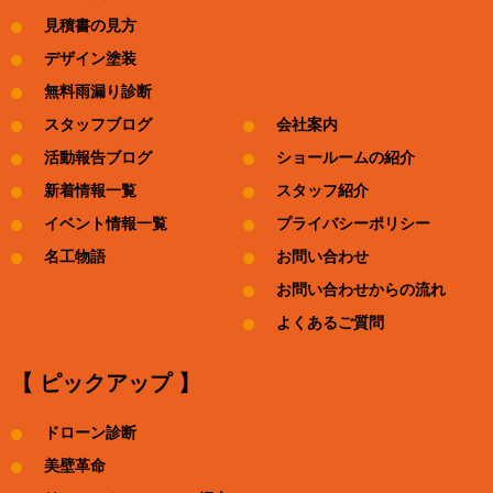
見積書の見方
デザイン塗装
無料雨漏り診断
スタッフブログ
会社案内
活動報告ブログ
ショールームの紹介
新着情報一覧
スタッフ紹介
イベント情報一覧
プライバシーポリシー
名工物語
お問い合わせ
お問い合わせからの流れ
よくあるご質問
【 ピックアップ 】
ドローン診断
美壁革命