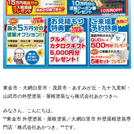
東金市・大網白里市・茂原市・あすみが丘・九十九里町・
山武市の外壁塗装・屋根塗装なら株式会社あかつきへ
みなさん、こんにちは。
**東金市 外壁塗装・屋根塗装／大網白里市 外壁屋根塗装専
門店「株式会社あかつき」**です。