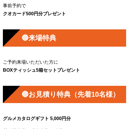
事前予約で
クオカード500円分プレゼント
🔵来場特典
ご予約来場いただいた方に
BOXティッシュ5箱セットプレゼント
🔵お見積り特典（先着10名様）
グルメカタログギフト 5,000円分