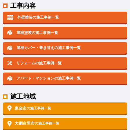
工事内容
外壁塗装の施工事例一覧
屋根塗装の施工事例一覧
屋根カバー・葺き替えの
施工事例一覧
リフォームの施工事例一覧
アパート・マンションの
施工事例一覧
施工地域
東金市
の施工事例一覧
大網白里市
の施工事例一覧