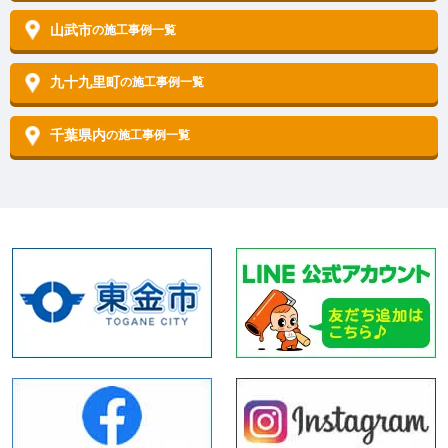
山武市
の施工事例一覧
九十九里町
の施工事例一覧
千葉県内
の施工事例一覧