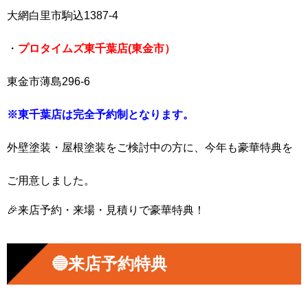
大網白里市駒込1387-4
・
プロタイムズ東千葉店(東金市）
東金市薄島296-6
※東千葉店は完全予約制となります。
外壁塗装・屋根塗装をご検討中の方に、今年も豪華特典を
ご用意しました。
🎉来店予約・来場・見積りで豪華特典！
🔵来店予約特典