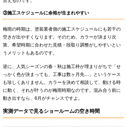
言えるのです。
③施工スケジュールに余裕が生まれやすい
梅雨の時期は、塗装業者側の施工スケジュールにも若干の
空きが出やすくなります。そのため、カラーが決まり次
第、希望時期に合わせた見積・段取り調整がしやすいとい
うメリットもあるのです。
逆に、人気シーズンの春・秋は施工枠が埋まりがちで「せ
っかく色が決まっても、工事は数ヶ月先…」というケース
も珍しくありません。カラーを決めて相談して、動ける時
に動く、それが叶うのが梅雨時期なのです。混み合う前に
動き出すなら、6月がチャンスですよ。
実測データで見るショールームの空き時間