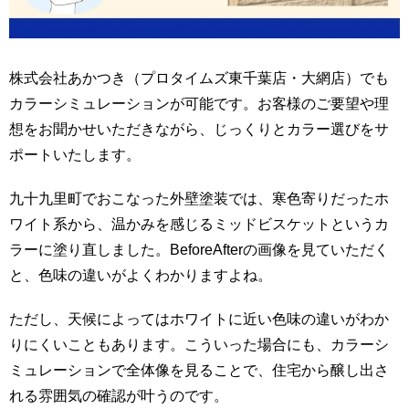
株式会社あかつき（プロタイムズ東千葉店・大網店）でも
カラーシミュレーションが可能です。お客様のご要望や理
想をお聞かせいただきながら、じっくりとカラー選びをサ
ポートいたします。
九十九里町でおこなった外壁塗装では、寒色寄りだったホ
ワイト系から、温かみを感じるミッドビスケットというカ
ラーに塗り直しました。BeforeAfterの画像を見ていただく
と、色味の違いがよくわかりますよね。
ただし、天候によってはホワイトに近い色味の違いがわか
りにくいこともあります。こういった場合にも、カラーシ
ミュレーションで全体像を見ることで、住宅から醸し出さ
れる雰囲気の確認が叶うのです。