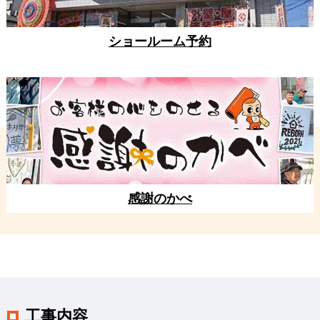
ショールーム予約
感謝のかべ
工事内容