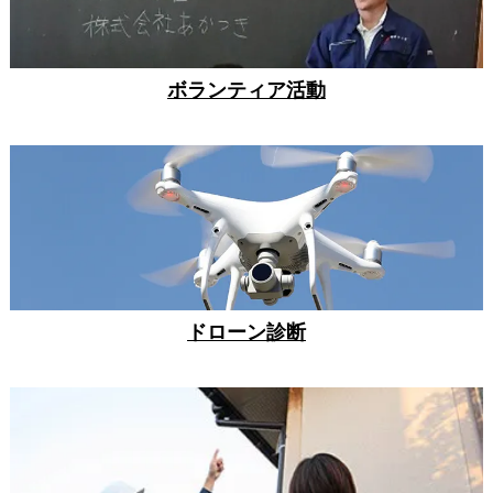
ボランティア活動
ドローン診断