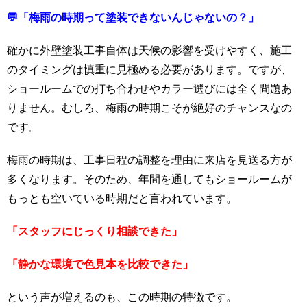
💬「梅雨の時期って塗装できないんじゃないの？」
確かに外壁塗装工事自体は天候の影響を受けやすく、施工
のタイミングは慎重に見極める必要があります。ですが、
ショールームでの打ち合わせやカラー選びには全く問題あ
りません。むしろ、梅雨の時期こそが絶好のチャンスなの
です。
梅雨の時期は、工事日程の調整を理由に来店を見送る方が
多くなります。そのため、年間を通してもショールームが
もっとも空いている時期だと言われています。
「スタッフにじっくり相談できた」
「静かな環境で色見本を比較できた」
という声が増えるのも、この時期の特徴です。