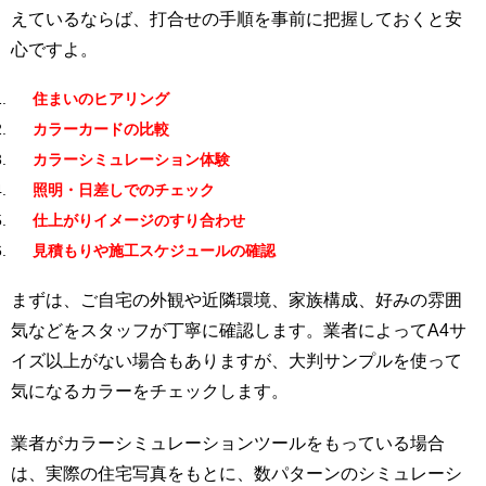
えているならば、打合せの手順を事前に把握しておくと安
心ですよ。
住まいのヒアリング
カラーカードの比較
カラーシミュレーション体験
照明・日差しでのチェック
仕上がりイメージのすり合わせ
見積もりや施工スケジュールの確認
まずは、ご自宅の外観や近隣環境、家族構成、好みの雰囲
気などをスタッフが丁寧に確認します。業者によってA4サ
イズ以上がない場合もありますが、大判サンプルを使って
気になるカラーをチェックします。
業者がカラーシミュレーションツールをもっている場合
は、実際の住宅写真をもとに、数パターンのシミュレーシ