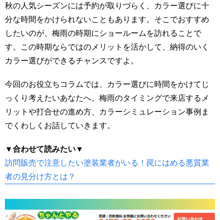
秋の人気シーズンには予約が取りづらく、カラー選びに十
分な時間をかけられないこともあります。そこでおすすめ
したいのが、梅雨の時期にショールームを訪れることで
す。この時期ならではのメリットを活かして、納得のいく
カラー選びができるチャンスですよ。
今回のお役立ちコラムでは、カラー選びに時間をかけてじ
っくり考えたいあなたへ。梅雨のタイミングで来店するメ
リットや打合せの進め方、カラーシミュレーション事例ま
でくわしくお話していきます。
▼合わせて読みたい▼
訪問販売で注意したい塗装業者がいる！罠にはめる悪質業
者の見分け方とは？