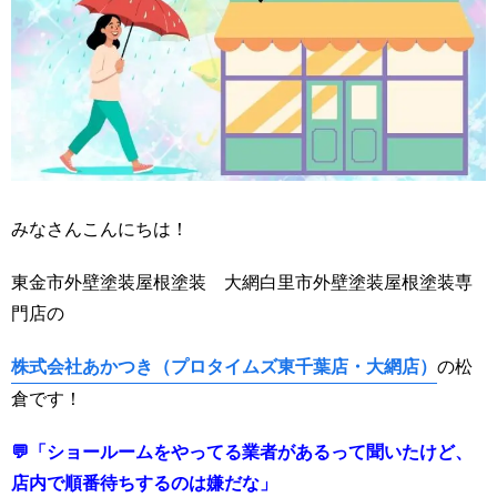
みなさんこんにちは！
東金市外壁塗装屋根塗装 大網白里市外壁塗装屋根塗装専
門店の
株式会社あかつき（プロタイムズ東千葉店・大網店）
の松
倉です！
💬「ショールームをやってる業者があるって聞いたけど、
店内で順番待ちするのは嫌だな」