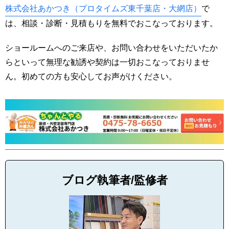
株式会社あかつき（プロタイムズ東千葉店・大網店）
で
は、相談・診断・見積もりを無料でおこなっております。
ショールームへのご来店や、お問い合わせをいただいたか
らといって無理な勧誘や契約は一切おこなっておりませ
ん。初めての方も安心してお声がけください。
ブログ執筆者/監修者