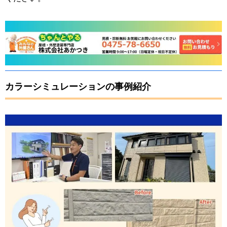
カラーシミュレーションの事例紹介