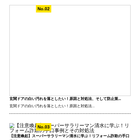
玄関ドアの白い汚れを落としたい！原因と対処法、そして防止策...
玄関ドアの白い汚れを落としたい！原因と対処法...
【注意喚起】スーパーサラリーマン清水に学ぶ！リフォーム詐欺の手口