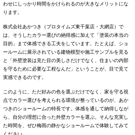
わせにしっかり時間をかけられるのが大きなメリットにな
ります。
株式会社あかつき（プロタイムズ東千葉店・大網店）で
は、そうしたカラー選びの納得感に加えて「塗装の本当の
目的」まで体感できる工夫をしています。たとえば、ショ
ールームに展示されている建物模型や施工サンプルを見る
と「外壁塗装は見た目の美しさだけでなく、住まいの内部
を守るために必要な工程なんだ」ということが、目で見て
実感できるのです。
このように、ただ好みの色を選ぶだけでなく、家を守る視
点でカラー選びを考えられる環境が整っているのが、あか
つきのショールームの特長です。体感を通して納得しなが
ら、自分の理想に合った外壁カラーを選ぶ。そんな充実し
た時間を、ぜひ梅雨の静かなショールームで体験してみて
ください。