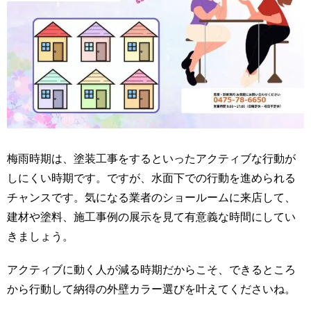
梅雨時期は、塗装工事をするといったアクティブな行動が
しにくい時期です。ですが、水面下での行動を進められる
チャンスです。気になる業者のショールームに来店して、
建材や塗料、施工事例の展示を見て有意義な時間にしてい
きましょう。
アクティブに動く人が減る時期だからこそ、できるところ
から行動して納得の外壁カラー選びを叶えてくださいね。