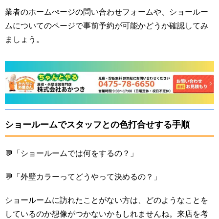
業者のホームぺージの問い合わせフォームや、ショールー
ムについてのページで事前予約が可能かどうか確認してみ
ましょう。
ショールームでスタッフとの色打合せする手順
💬「ショールームでは何をするの？」
💬「外壁カラーってどうやって決めるの？」
ショールームに訪れたことがない方は、どのようなことを
しているのか想像がつかないかもしれませんね。来店を考