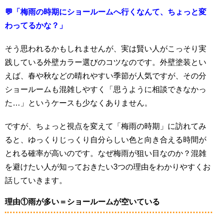
💬「梅雨の時期にショールームへ行くなんて、ちょっと変
わってるかな？」
そう思われるかもしれませんが、実は賢い人がこっそり実
践している外壁カラー選びのコツなのです。外壁塗装とい
えば、春や秋などの晴れやすい季節が人気ですが、その分
ショールームも混雑しやすく「思うように相談できなかっ
た…」というケースも少なくありません。
ですが、ちょっと視点を変えて「梅雨の時期」に訪れてみ
ると、ゆっくりじっくり自分らしい色と向き合える時間が
とれる確率が高いのです。なぜ梅雨が狙い目なのか？混雑
を避けたい人が知っておきたい3つの理由をわかりやすくお
話していきます。
理由①雨が多い＝ショールームが空いている