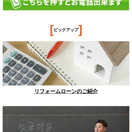
[
]
ピックアップ
リフォームローンのご紹介