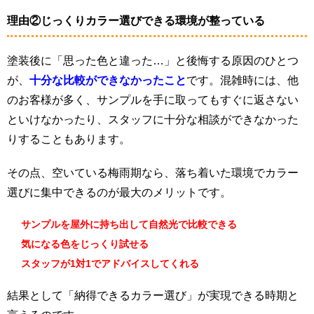
理由②じっくりカラー選びできる環境が整っている
塗装後に「思った色と違った…」と後悔する原因のひとつ
が、
十分な比較ができなかったこと
です。混雑時には、他
のお客様が多く、サンプルを手に取ってもすぐに返さない
といけなかったり、スタッフに十分な相談ができなかった
りすることもあります。
その点、空いている梅雨期なら、落ち着いた環境でカラー
選びに集中できるのが最大のメリットです。
サンプルを屋外に持ち出して自然光で比較できる
気になる色をじっくり試せる
スタッフが1対1でアドバイスしてくれる
結果として「納得できるカラー選び」が実現できる時期と