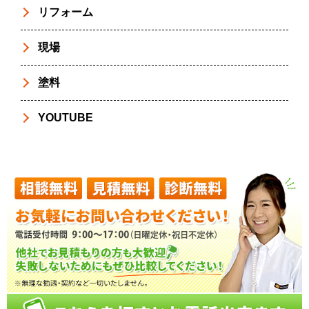
リフォーム
現場
塗料
YOUTUBE