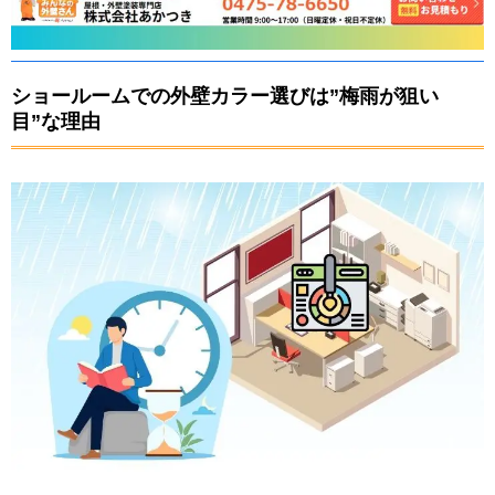
ショールームでの外壁カラー選びは”梅雨が狙い
目”な理由