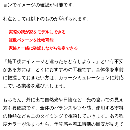
ョンでイメージの確認が可能です。
利点としては以下のものが挙げられます。
実際の我が家をモデルにできる
複数パターンを比較可能
家族と一緒に確認しながら決定できる
「施工後にイメージと違ったらどうしよう…」という不安
がある方には、とくにおすすめの工程です。全体像を事前
に把握しておきたい方は、カラーシミュレーションに対応
している業者を選びましょう。
もちろん、外に出て自然光や日陰など、光の違いでの見え
方も要確認です。全体のバランスやツヤ感、使用する塗料
の種類などもこのタイミングで相談していきます。ある程
度カラーが決まったら、予算感や着工時期の目安が見えて