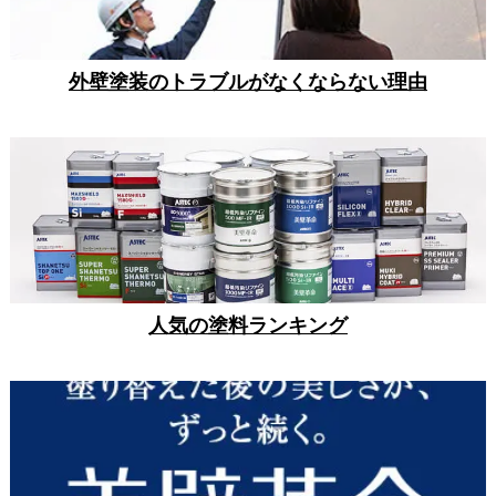
外壁塗装のトラブルがなくならない理由
人気の塗料ランキング