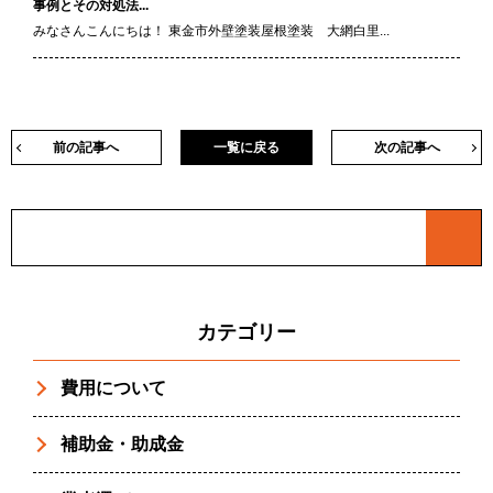
事例とその対処法...
みなさんこんにちは！ 東金市外壁塗装屋根塗装 大網白里...
前の記事へ
一覧に戻る
次の記事へ
カテゴリー
費用について
補助金・助成金