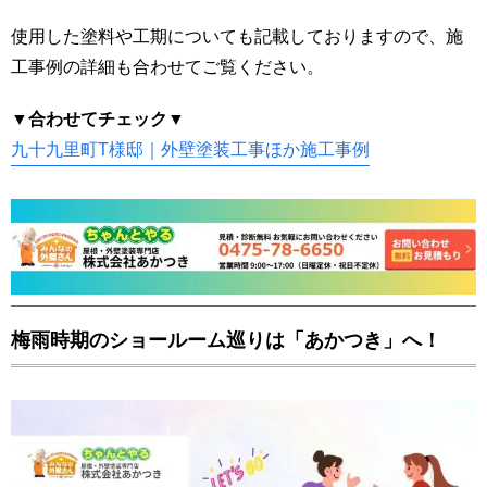
使用した塗料や工期についても記載しておりますので、施
工事例の詳細も合わせてご覧ください。
▼合わせてチェック▼
九十九里町T様邸｜外壁塗装工事ほか施工事例
梅雨時期のショールーム巡りは「あかつき」へ！