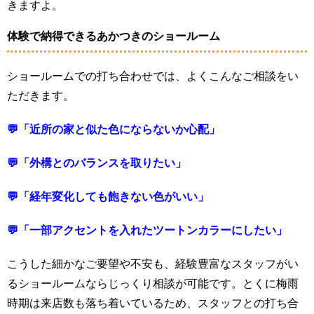
きますよ。
体験で納得できるあかつきのショールーム
ショールームでの打ち合わせでは、よくこんなご相談をい
ただきます。
💬「近所の家と似た色にならないか心配」
💬「外構とのバランスを取りたい」
💬「経年変化しても飽きない色がいい」
💬「一部アクセントを入れたツートンカラーにしたい」
こうした細かなご要望や不安も、経験豊富なスタッフがい
るショールームならじっくり相談が可能です。とくに梅雨
時期は来店数も落ち着いているため、スタッフとの打ち合