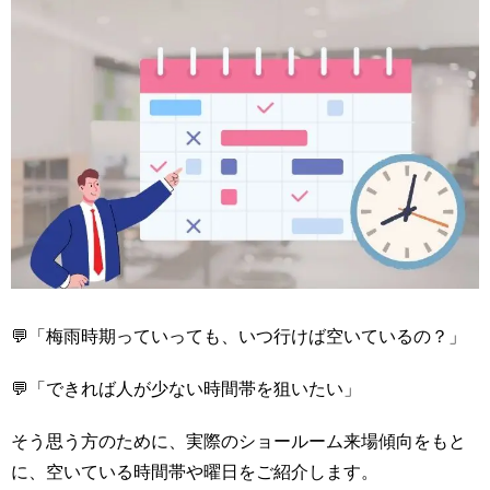
💬「梅雨時期っていっても、いつ行けば空いているの？」
💬「できれば人が少ない時間帯を狙いたい」
そう思う方のために、実際のショールーム来場傾向をもと
に、空いている時間帯や曜日をご紹介します。